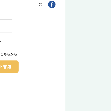
2
こちらから