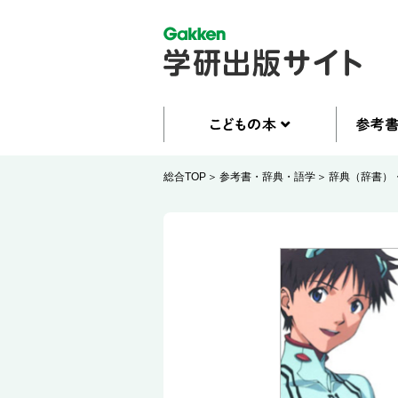
総合TOP
参考書・辞典・語学
辞典（辞書）