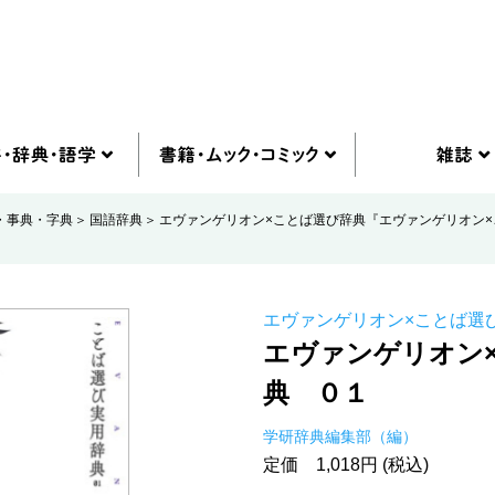
・事典・字典
国語辞典
エヴァンゲリオン×ことば選び辞典『エヴァンゲリオン
エヴァンゲリオン×ことば選
エヴァンゲリオン
典 ０１
学研辞典編集部（編）
定価 1,018円 (税込)