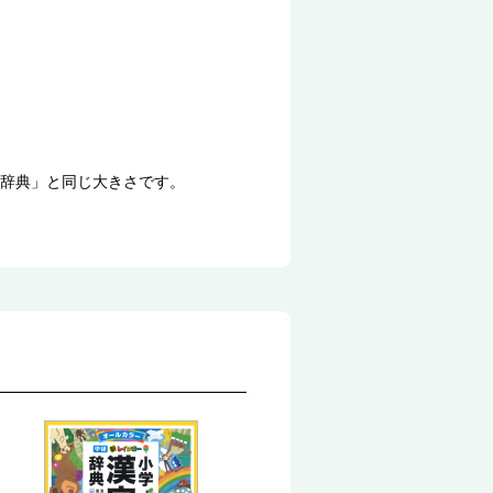
辞典」と同じ大きさです。