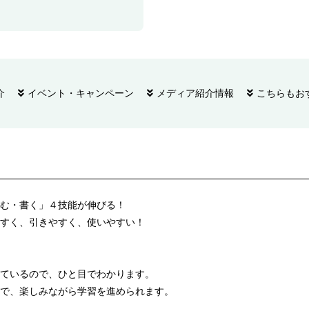
介
イベント・キャンペーン
メディア紹介情報
こちらもお
む・書く」４技能が伸びる！
すく、引きやすく、使いやすい！
ているので、ひと目でわかります。
で、楽しみながら学習を進められます。