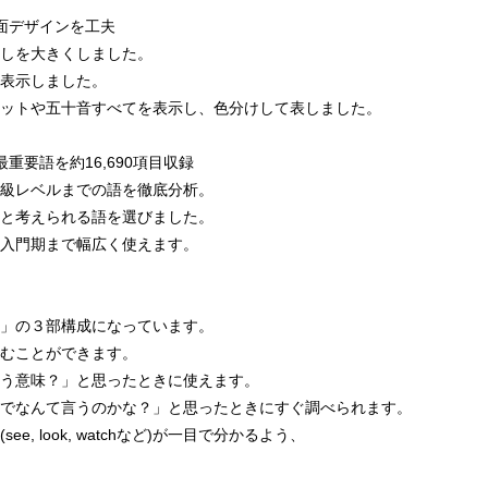
面デザインを工夫
しを大きくしました。
表示しました。
ットや五十音すべてを表示し、色分けして表しました。
重要語を約16,690項目収録
級レベルまでの語を徹底分析。
と考えられる語を選びました。
入門期まで幅広く使えます。
」の３部構成になっています。
むことができます。
う意味？」と思ったときに使えます。
でなんて言うのかな？」と思ったときにすぐ調べられます。
, look, watchなど)が一目で分かるよう、