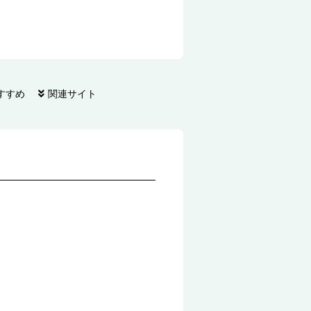
すすめ
関連サイト