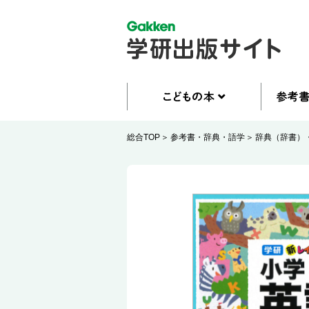
総合TOP
参考書・辞典・語学
辞典（辞書）