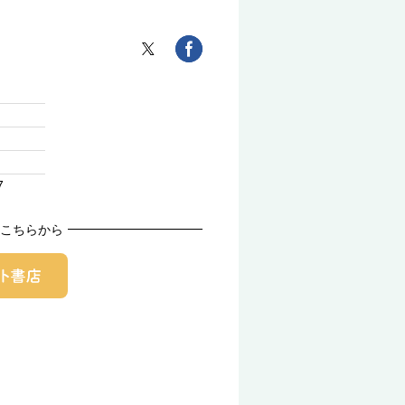
7
こちらから