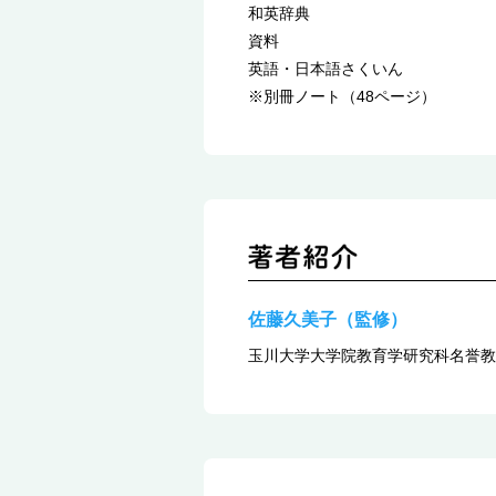
和英辞典
資料
英語・日本語さくいん
※別冊ノート（48ページ）
佐藤久美子（監修）
玉川大学大学院教育学研究科名誉教