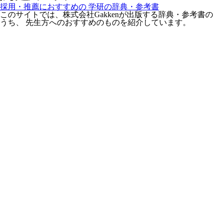
採用・推薦におすすめの 学研の辞典・参考書
このサイトでは、株式会社Gakkenが出版する辞典・参考書の
うち、 先生方へのおすすめのものを紹介しています。