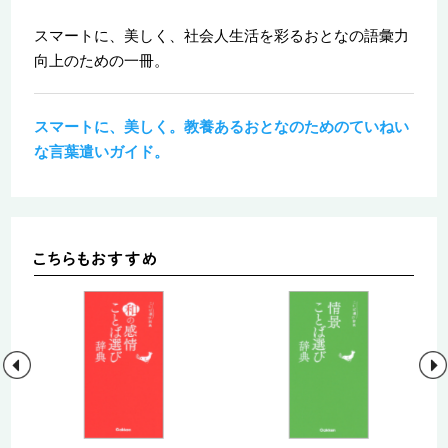
スマートに、美しく、社会人生活を彩るおとなの語彙力
向上のための一冊。
スマートに、美しく。教養あるおとなのためのていねい
な言葉遣いガイド。