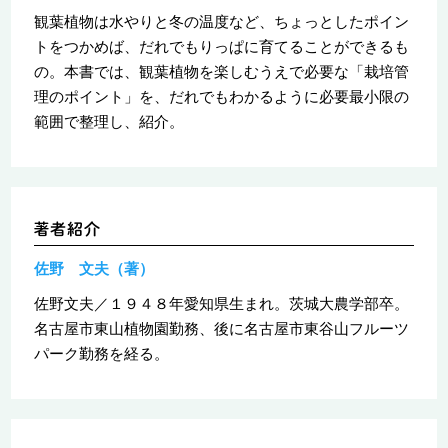
観葉植物は水やりと冬の温度など、ちょっとしたポイン
トをつかめば、だれでもりっぱに育てることができるも
の。本書では、観葉植物を楽しむうえで必要な「栽培管
理のポイント」を、だれでもわかるように必要最小限の
範囲で整理し、紹介。
佐野 文夫（著）
佐野文夫／１９４８年愛知県生まれ。茨城大農学部卒。
名古屋市東山植物園勤務、後に名古屋市東谷山フルーツ
パーク勤務を経る。