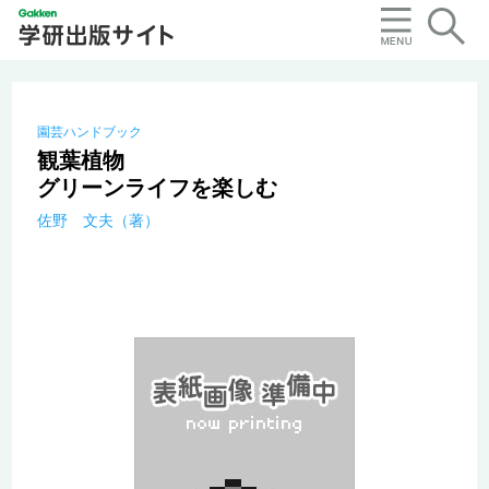
園芸ハンドブック
観葉植物
グリーンライフを楽しむ
佐野 文夫（著）