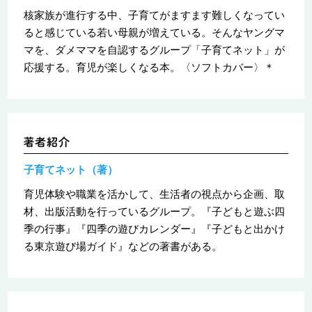
核家族が進行する中、子育てがますます難しくなってい
ると感じている若い母親が増えている。そんなヤングマ
マを、ダメママを自認するグループ「子育てネット」が
応援する。育児が楽しくなる本。〈ソフトカバー〉＊
子育てネット（著）
育児体験や職業を活かして、生活者の視点から企画、取
材、出版活動を行っているグループ。『子どもと遊ぶ四
季の行事』『四季の遊びカレンダー』『子どもと出かけ
る東京遊び場ガイド』などの著書がある。