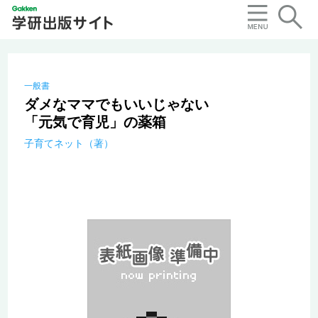
一般書
ダメなママでもいいじゃない
「元気で育児」の薬箱
子育てネット（著）