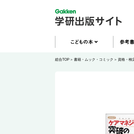
総合TOP
書籍・ムック・コミック
資格・検