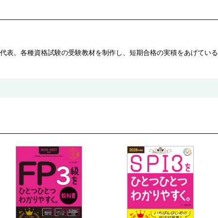
代表。各種資格試験の受験教材を制作し、短期合格の実積をあげている