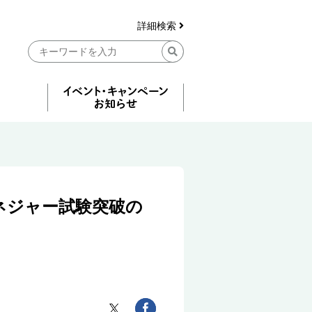
詳細検索
ネジャー試験突破の