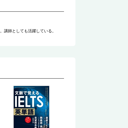
。講師としても活躍している。