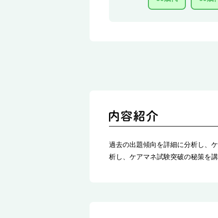
過去の出題傾向を詳細に分析し、ケ
析し、ケアマネ試験突破の秘策を講