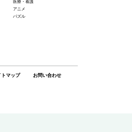
医療・看護
アニメ
パズル
イトマップ
お問い合わせ