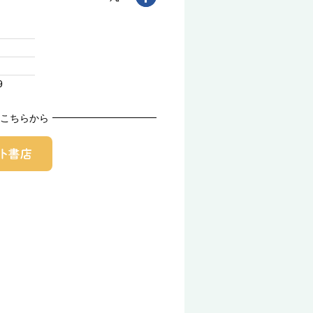
9
こちらから