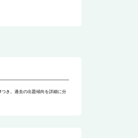
Ｍつき。過去の出題傾向を詳細に分