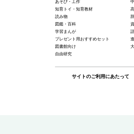
あそび・工作
知育トイ・知育教材
読み物
図鑑・百科
学習まんが
プレゼント用おすすめセット
図書館向け
自由研究
サイトのご利用にあたって