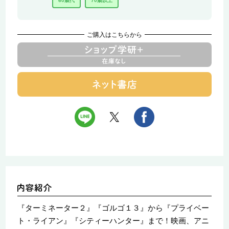
60歳代
70歳以上
ご購入はこちらから
『ターミネーター２』『ゴルゴ１３』から『プライベー
ト・ライアン』『シティーハンター』まで！映画、アニ