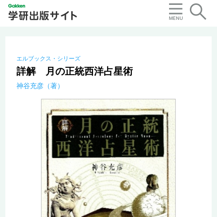
エルブックス・シリーズ
詳解 月の正統西洋占星術
神谷充彦（著）