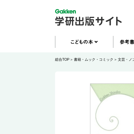
総合TOP
書籍・ムック・コミック
文芸・ノ