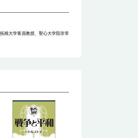
拓殖大学客員教授、聖心大学院非常