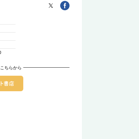
0
こちらから