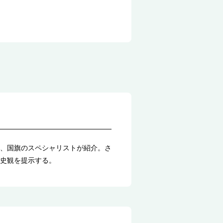
、国旗のスペシャリストが紹介。さ
史観を提示する。