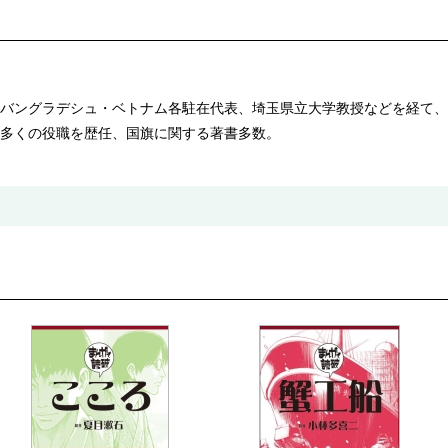
バングラデシュ・ベトナム各駐在代表、埼玉県立大学教授などを経て、
多くの役職を歴任、国旗に関する著書多数。