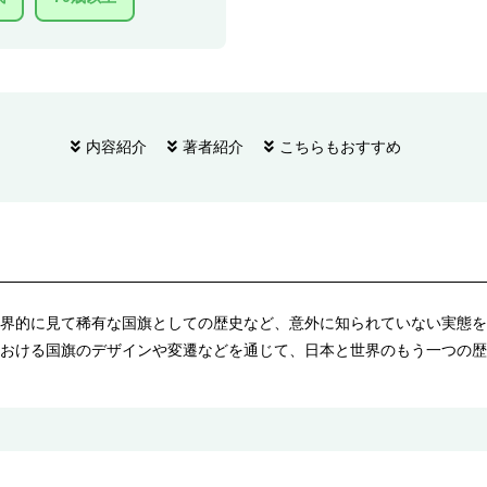
内容紹介
著者紹介
こちらもおすすめ
界的に見て稀有な国旗としての歴史など、意外に知られていない実態を
おける国旗のデザインや変遷などを通じて、日本と世界のもう一つの歴