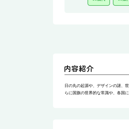
日の丸の起源や、デザインの謎、世
らに国旗の世界的な常識や、各国に