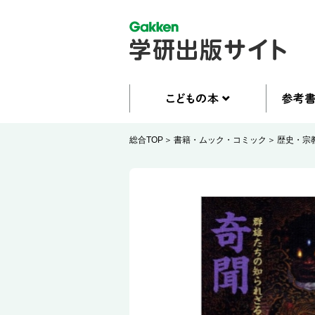
総合TOP
書籍・ムック・コミック
歴史・宗