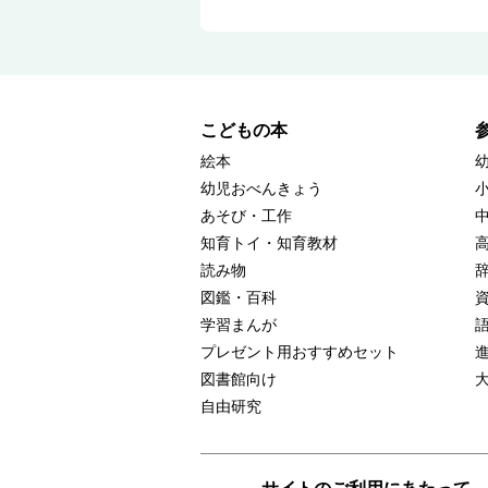
こどもの本
絵本
幼児おべんきょう
あそび・工作
知育トイ・知育教材
読み物
図鑑・百科
学習まんが
プレゼント用おすすめセット
図書館向け
自由研究