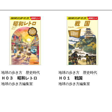
地球の歩き方 歴史時代
地球の歩き方 歴史時代
Ｈ０３ 昭和レトロ
Ｈ０１ 戦国
地球の歩き方編集室
地球の歩き方編集室