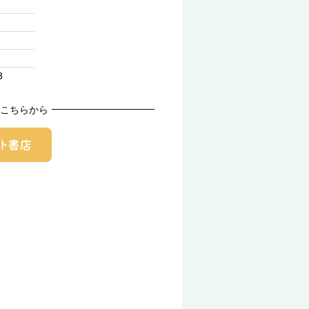
3
こちらから