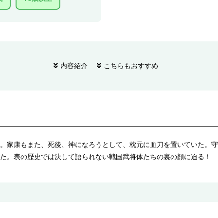
内容紹介
こちらもおすすめ
。家康もまた、死後、神になろうとして、枕元に血刀を置いていた。守
た。表の歴史では決して語られない戦国武将体たちの裏の顔に迫る！