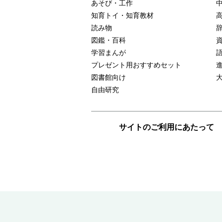
あそび・工作
知育トイ・知育教材
読み物
図鑑・百科
学習まんが
プレゼント用おすすめセット
図書館向け
自由研究
サイトのご利用にあたって