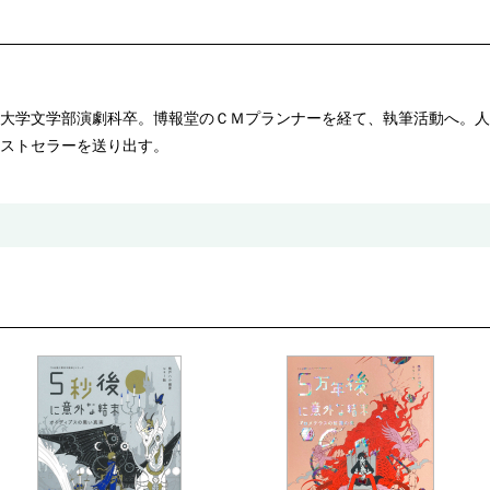
大学文学部演劇科卒。博報堂のＣＭプランナーを経て、執筆活動へ。人
ストセラーを送り出す。