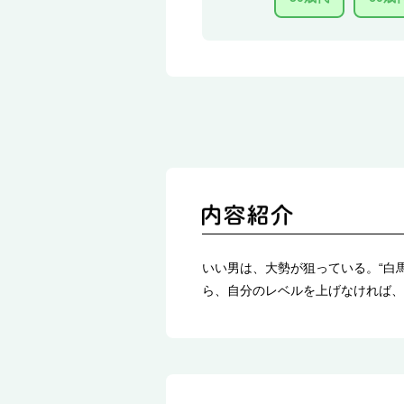
いい男は、大勢が狙っている。“白
ら、自分のレベルを上げなければ、