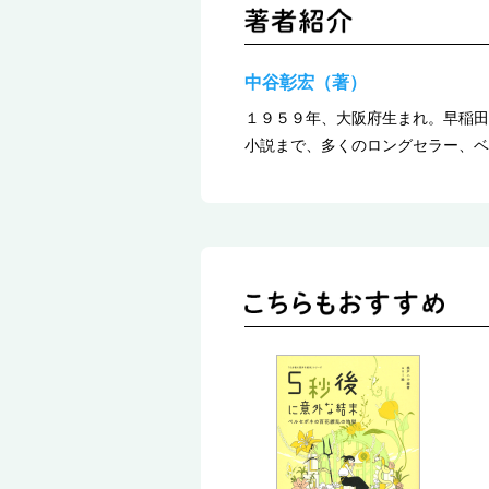
中谷彰宏（著）
１９５９年、大阪府生まれ。早稲田
小説まで、多くのロングセラー、ベ