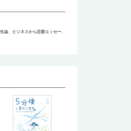
生論、ビジネスから恋愛エッセー、