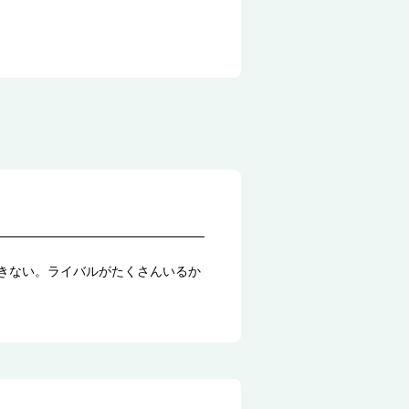
できない。ライバルがたくさんいるか