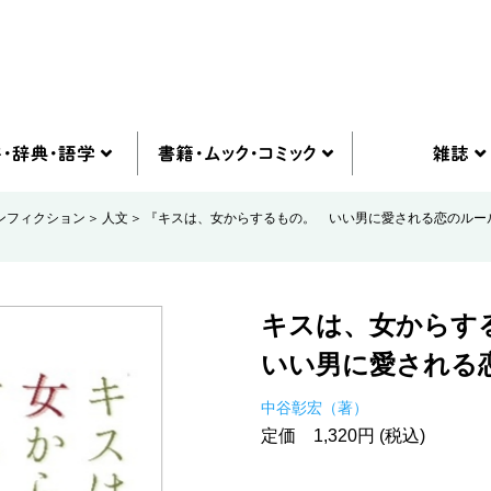
ンフィクション
人文
『キスは、女からするもの。 いい男に愛される恋のルー
キスは、女からす
いい男に愛される
中谷彰宏（著）
定価 1,320円 (税込)