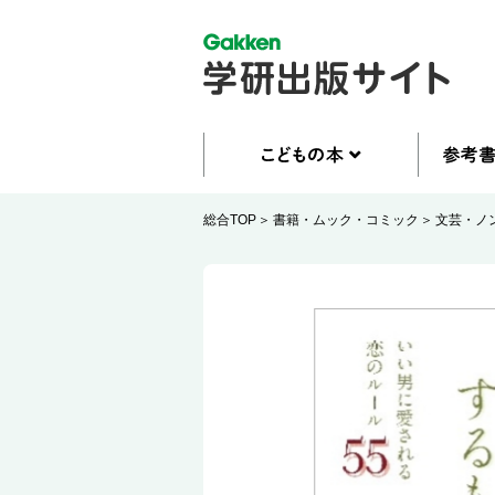
総合TOP
書籍・ムック・コミック
文芸・ノ