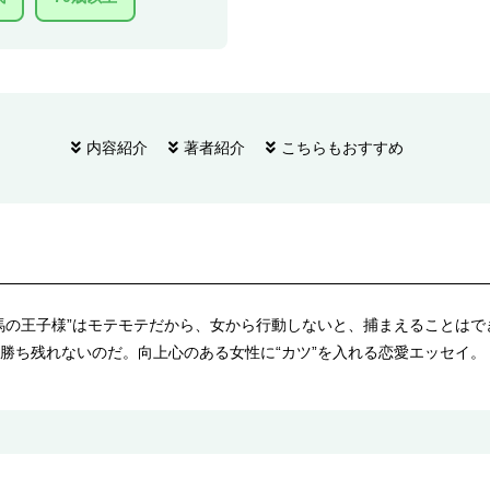
内容紹介
著者紹介
こちらもおすすめ
馬の王子様”はモテモテだから、女から行動しないと、捕まえることは
勝ち残れないのだ。向上心のある女性に“カツ”を入れる恋愛エッセイ。