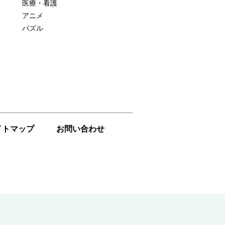
医療・看護
アニメ
パズル
イトマップ
お問い合わせ