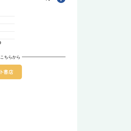
9
こちらから