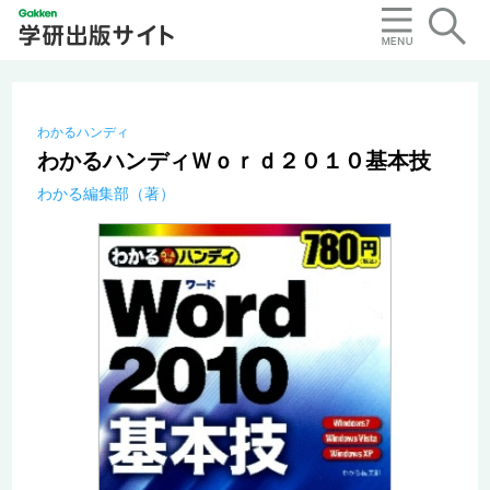
わかるハンディ
わかるハンディＷｏｒｄ２０１０基本技
わかる編集部（著）