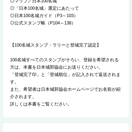
◎マップ／日本100名城
◎「日本100名城」選定にあたって
◎日本100名城ガイド（P3～103）
◎公式スタンプ帳（P104～138）
【100名城スタンプ・ラリーと登城完了認定】
100名城すべてのスタンプがそろい、登録を希望される
方は、本書を日本城郭協会にお送りください。
「登城完了印」と「登城順位」が記入されて返送されま
す。
また、希望者は日本城郭協会ホームページでお名前が紹
介されます。
詳しくは本書をご覧ください。