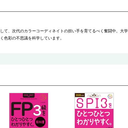
して、次代のカラーコーディネイトの担い手を育てるべく奮闘中。大学
く色彩の不思議を科学しています。