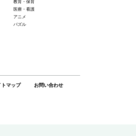
教育・保育
医療・看護
アニメ
パズル
イトマップ
お問い合わせ