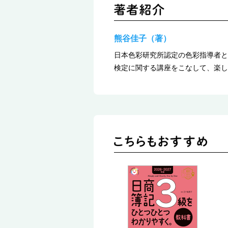
熊谷佳子（著）
日本色彩研究所認定の色彩指導者と
検定に関する講座をこなして、楽し