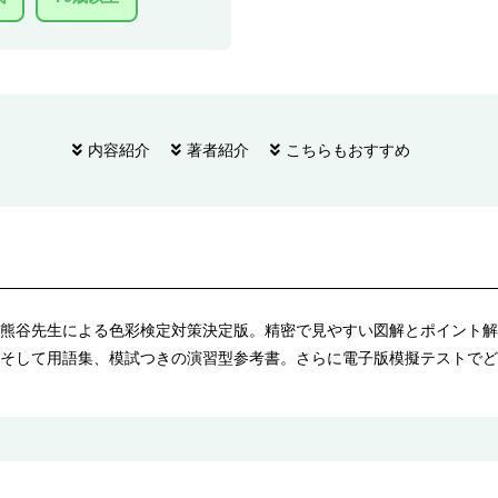
内容紹介
著者紹介
こちらもおすすめ
熊谷先生による色彩検定対策決定版。精密で見やすい図解とポイント解
そして用語集、模試つきの演習型参考書。さらに電子版模擬テストでど