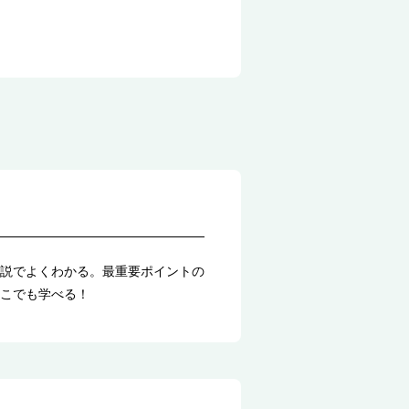
説でよくわかる。最重要ポイントの
こでも学べる！