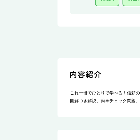
これ一冊でひとりで学べる！信頼の
図解つき解説、簡単チェック問題、