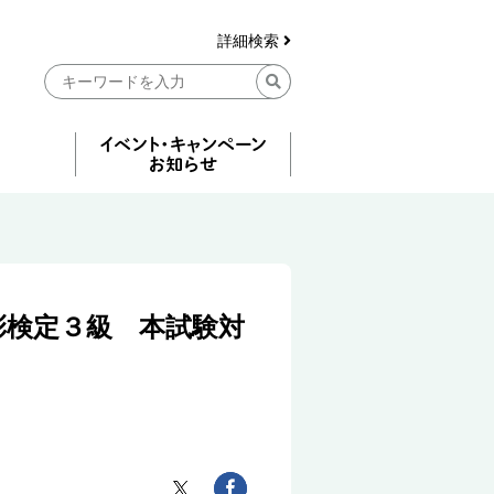
詳細検索
彩検定３級 本試験対