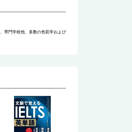
、専門学校他、多数の色彩学および