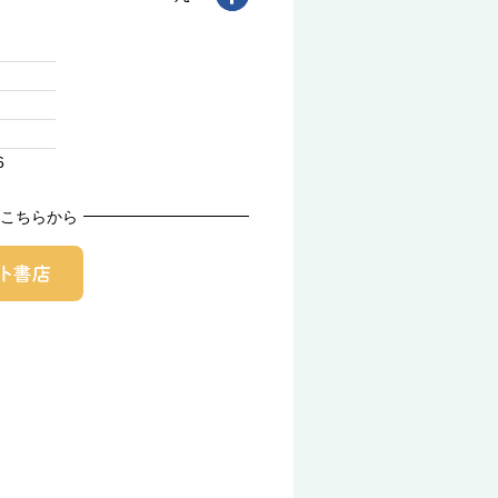
6
こちらから