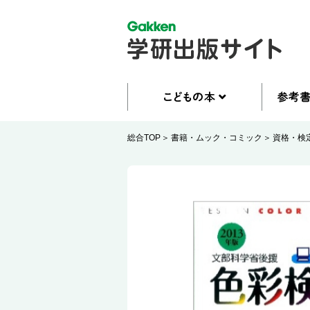
総合TOP
書籍・ムック・コミック
資格・検