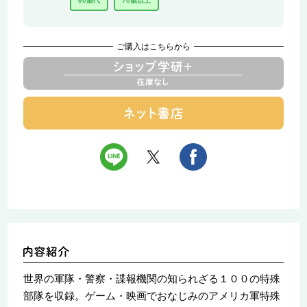
60歳代
70歳以上
ご購入はこちらから
世界の軍隊・警察・諜報機関の知られざる１００の特殊
部隊を収録。ゲーム・映画でおなじみのアメリカ軍特殊