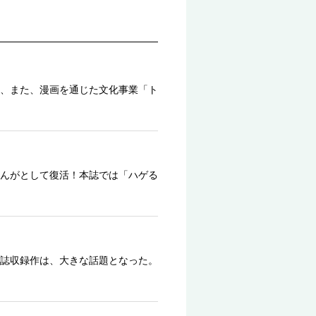
、また、漫画を通じた文化事業「ト
んがとして復活！本誌では「ハゲる
誌収録作は、大きな話題となった。