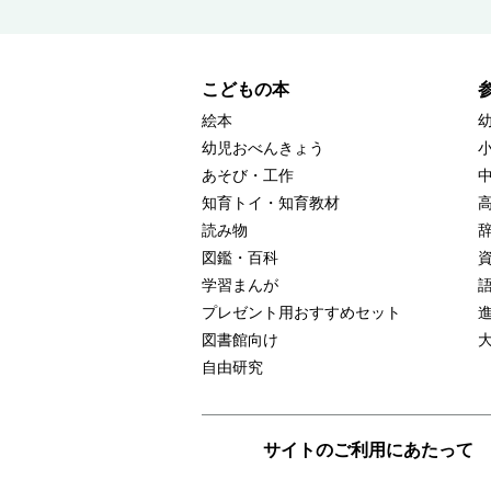
こどもの本
絵本
幼児おべんきょう
あそび・工作
知育トイ・知育教材
読み物
図鑑・百科
学習まんが
プレゼント用おすすめセット
図書館向け
自由研究
サイトのご利用にあたって