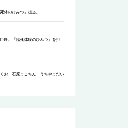
死体のひみつ」担当。
巨匠。「臨死体験のひみつ」を担
くお・石原まこちん・うちやまだい