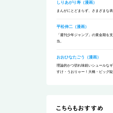
しりあがり寿（漫画）
まんがにとどまらず、さまざまな表
平松伸二（漫画）
「週刊少年ジャンプ」の黄金期を支
当。
おおひなたごう（漫画）
理論的かつ切れ味鋭いシュールなギ
すけ・うおりゃー！大橋・ビッグ錠