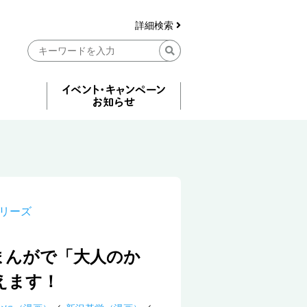
詳細検索
リーズ
まんがで「大人のか
えます！