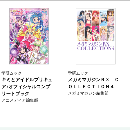
学研ムック
学研ムック
キミとアイドルプリキュ
メガミマガジンＲＸ Ｃ
ア♪オフィシャルコンプ
ＯＬＬＥＣＴＩＯＮ４
メガミマガジン編集部
リートブック
アニメディア編集部