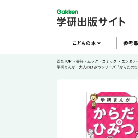
総合TOP
書籍・ムック・コミック
エンタテ
学研まんが 大人のひみつシリーズ『からだのひ