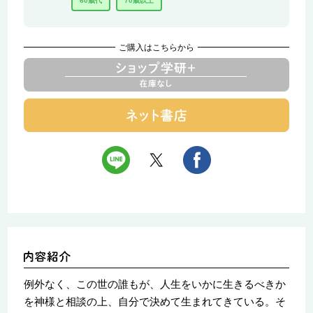
60歳代
70歳以上
ご購入はこちらから
例外なく、この世の誰もが、人生をいかに生きるべきか
を神様と相談の上、自分で決めて生まれてきている。そ