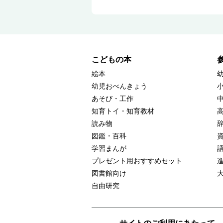
こどもの本
絵本
幼児おべんきょう
あそび・工作
知育トイ・知育教材
読み物
図鑑・百科
学習まんが
プレゼント用おすすめセット
図書館向け
自由研究