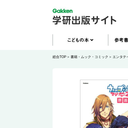
総合TOP
書籍・ムック・コミック
エンタテ