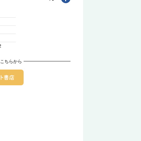
2
こちらから