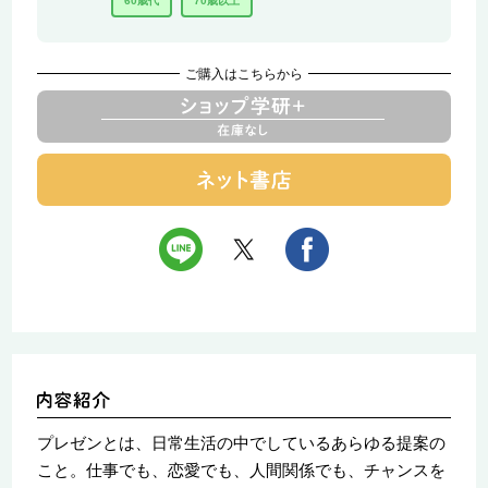
60歳代
70歳以上
ご購入はこちらから
プレゼンとは、日常生活の中でしているあらゆる提案の
こと。仕事でも、恋愛でも、人間関係でも、チャンスを