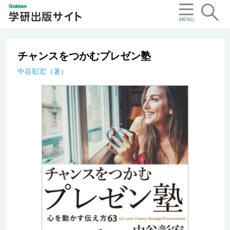
チャンスをつかむプレゼン塾
中谷彰宏（著）