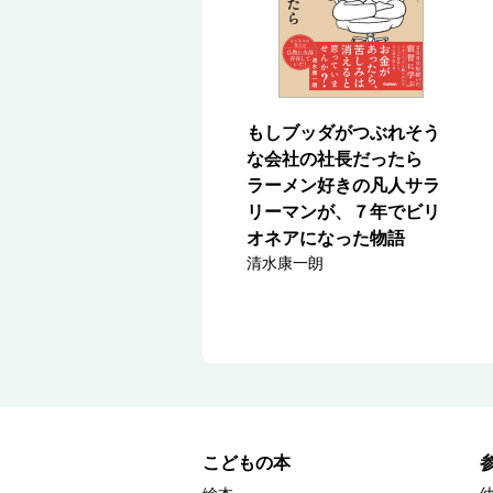
もしブッダがつぶれそう
な会社の社長だったら
ラーメン好きの凡人サラ
リーマンが、７年でビリ
オネアになった物語
清水康一朗
こどもの本