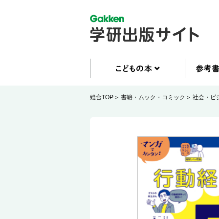
総合TOP
書籍・ムック・コミック
社会・ビ