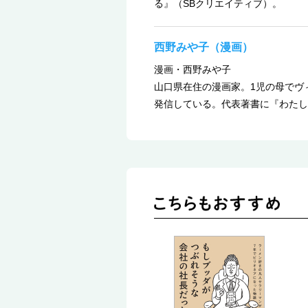
る』（SBクリエイティブ）。
西野みや子（漫画）
漫画・西野みや子
山口県在住の漫画家。1児の母でヴ
発信している。代表著書に『わたし