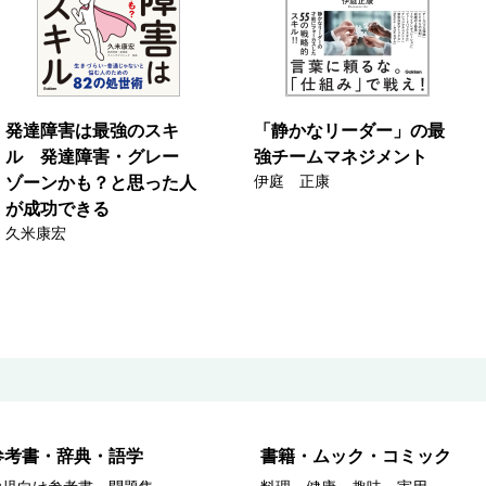
発達障害は最強のスキ
「静かなリーダー」の最
ル 発達障害・グレー
強チームマネジメント
伊庭 正康
ゾーンかも？と思った人
が成功できる
久米康宏
参考書・辞典・語学
書籍・ムック・コミック