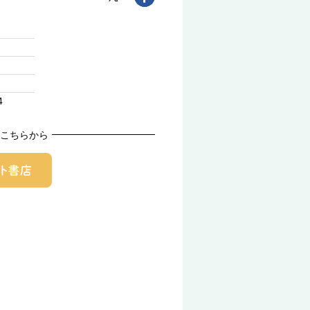
4
こちらから