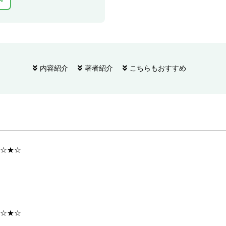
内容紹介
著者紹介
こちらもおすすめ
☆★☆
☆★☆