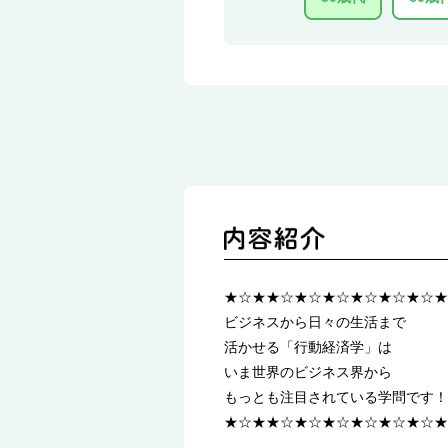
★☆★★☆★☆★☆★☆★☆★☆★
ビジネスから日々の生活まで
活かせる「行動経済学」は
いま世界のビジネス界から
もっとも注目されている学問です！
★☆★★☆★☆★☆★☆★☆★☆★