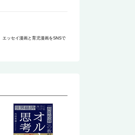
エッセイ漫画と育児漫画をSNSで