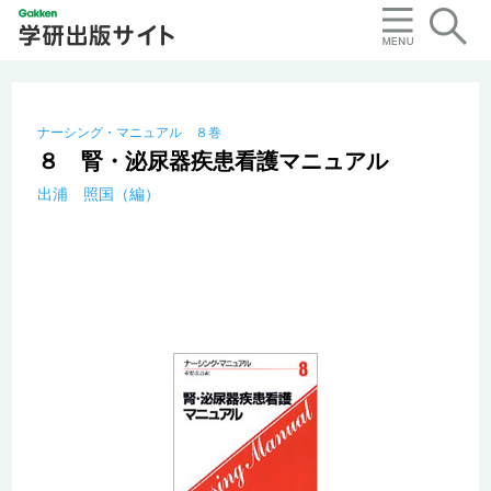
ナーシング・マニュアル ８巻
８ 腎・泌尿器疾患看護マニュアル
出浦 照国（編）