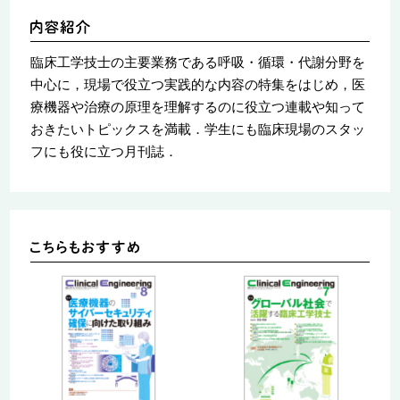
臨床工学技士の主要業務である呼吸・循環・代謝分野を
中心に，現場で役立つ実践的な内容の特集をはじめ，医
療機器や治療の原理を理解するのに役立つ連載や知って
おきたいトピックスを満載．学生にも臨床現場のスタッ
フにも役に立つ月刊誌．