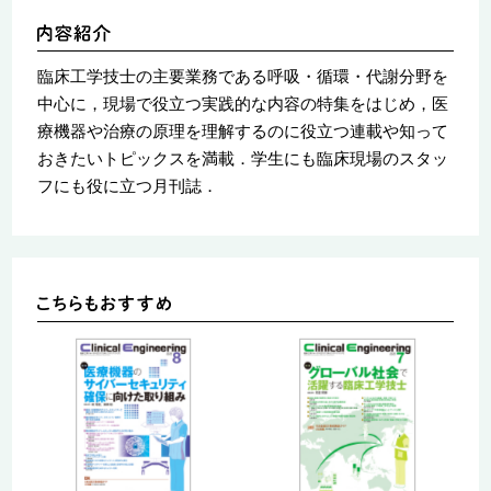
臨床工学技士の主要業務である呼吸・循環・代謝分野を
中心に，現場で役立つ実践的な内容の特集をはじめ，医
療機器や治療の原理を理解するのに役立つ連載や知って
おきたいトピックスを満載．学生にも臨床現場のスタッ
フにも役に立つ月刊誌．