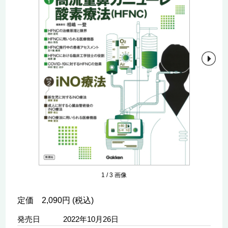
1
/
3
画像
定価 2,090円 (税込)
発売日
2022年10月26日