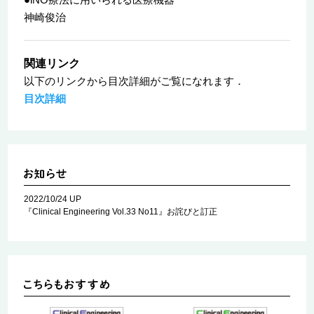
神崎俊治
関連リンク
以下のリンクから目次詳細がご覧になれます．
目次詳細
2022/10/24 UP
『Clinical Engineering Vol.33 No11』お詫びと訂正