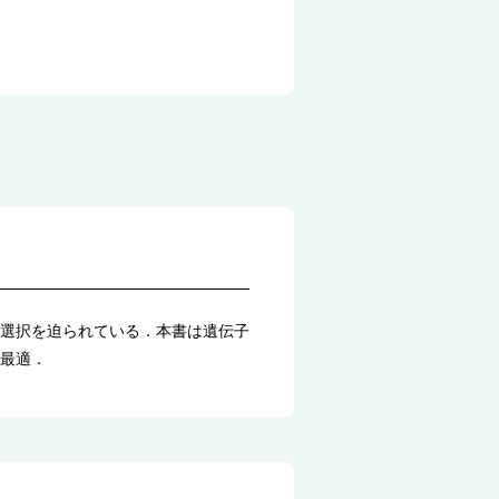
選択を迫られている．本書は遺伝子
最適．