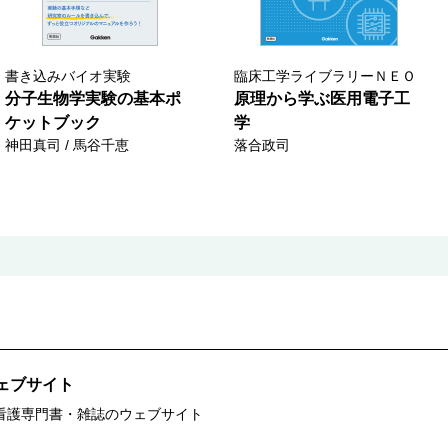
書き込みバイオ実験
臨床工学ライブラリーＮＥＯ
分子生物学実験の基本ポ
原理から学ぶ医用電子工
ケットブック
学
神田真司 / 馬谷千恵
落合政司
ウェブサイト
・看護専門書・雑誌のウェブサイト