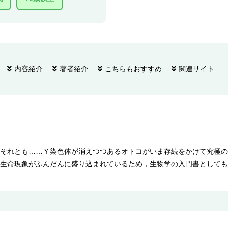
内容紹介
著者紹介
こちらもおすすめ
関連サイト
それとも……Ｙ染色体が消えつつあるオトコがいま存続をかけて究極の
生命現象がふんだんに盛り込まれているため，生物学の入門書としても