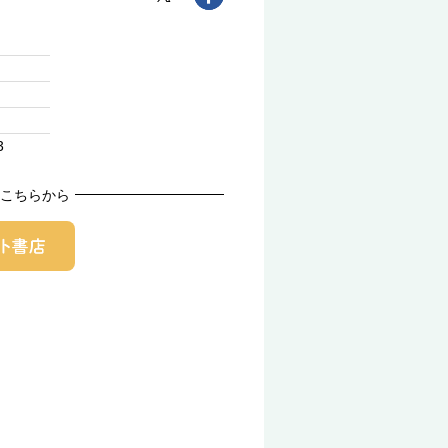
3
こちらから