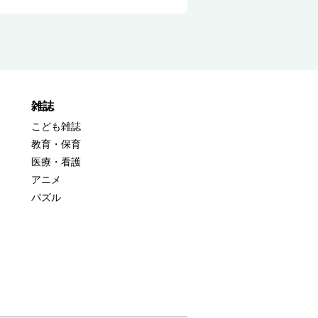
雑誌
こども雑誌
教育・保育
医療・看護
アニメ
パズル