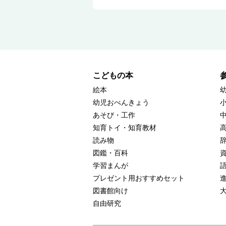
こどもの本
絵本
幼児おべんきょう
あそび・工作
知育トイ・知育教材
読み物
図鑑・百科
学習まんが
プレゼント用おすすめセット
図書館向け
自由研究