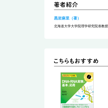
黒岩麻里（著）
北海道大学大学院理学研究院准教授