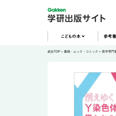
総合TOP
書籍・ムック・コミック
医学専門