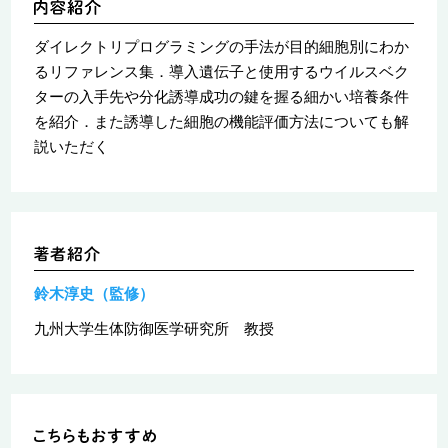
ダイレクトリプログラミングの手法が目的細胞別にわか
るリファレンス集．導入遺伝子と使用するウイルスベク
ターの入手先や分化誘導成功の鍵を握る細かい培養条件
を紹介．また誘導した細胞の機能評価方法についても解
説いただく
鈴木淳史（監修）
九州大学生体防御医学研究所 教授