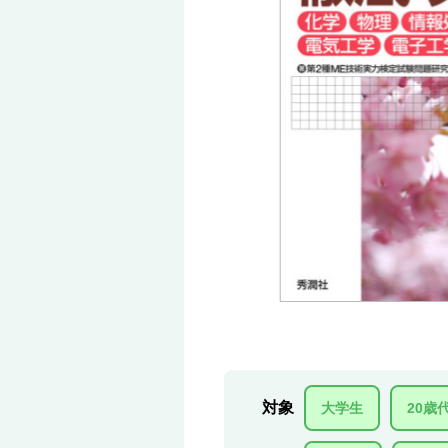
対象
大学生
20歳