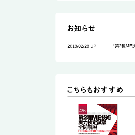
『第2種ME
2018/02/28 UP