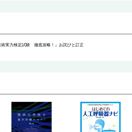
技術実力検定試験 徹底攻略！』お詫びと訂正