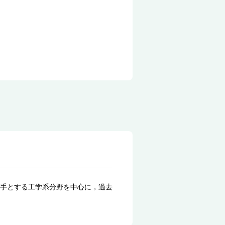
手とする工学系分野を中心に，過去