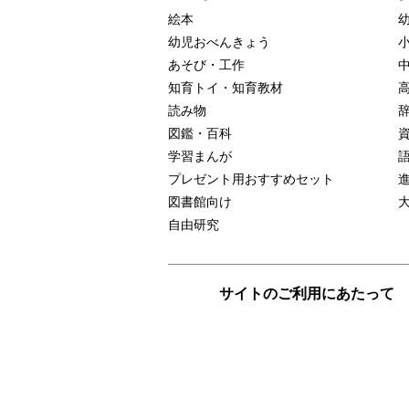
絵本
幼児おべんきょう
あそび・工作
知育トイ・知育教材
読み物
図鑑・百科
学習まんが
プレゼント用おすすめセット
図書館向け
自由研究
サイトのご利用にあたって