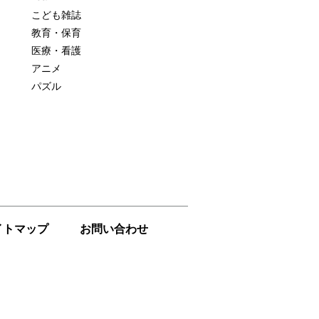
こども雑誌
教育・保育
医療・看護
アニメ
パズル
イトマップ
お問い合わせ