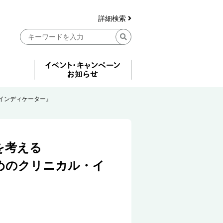
詳細検索
インディケーター』
を考える
めのクリニカル・イ