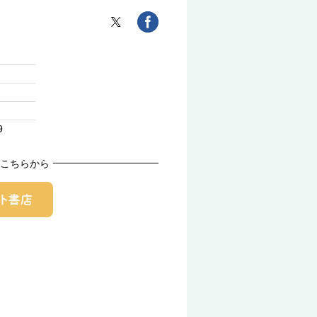
9
こちらから