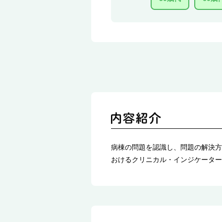
病棟の問題を認識し、問題の解決方
おけるクリニカル・インジケーター