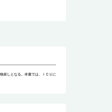
物差しとなる。本書では、ＩＣＵに