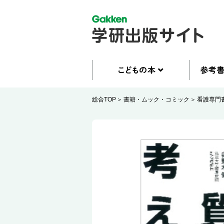
総合TOP
書籍・ムック・コミック
看護専門