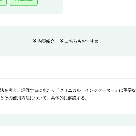
内容紹介
こちらもおすすめ
法を考え、評価するにあたり『クリニカル・インジケーター』は重要な
とその使用方法について、具体的に解説する。