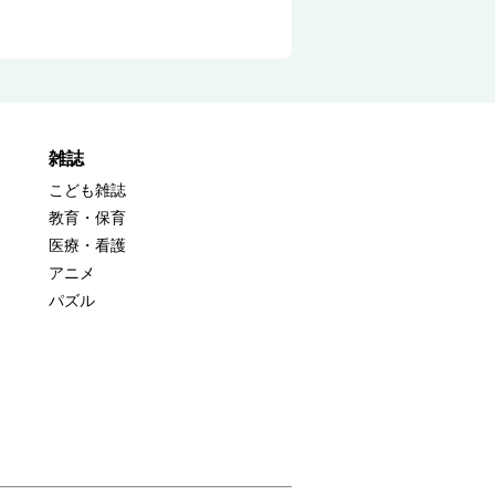
雑誌
こども雑誌
教育・保育
医療・看護
アニメ
パズル