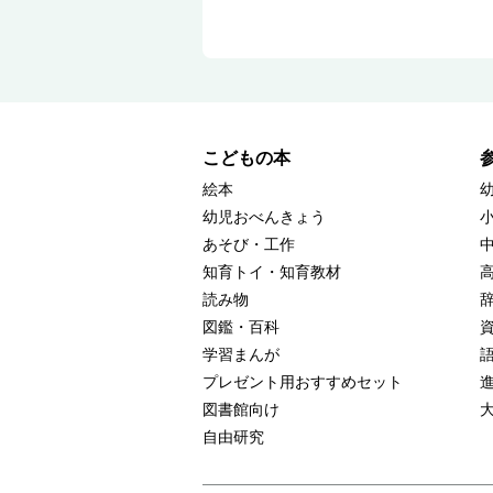
こどもの本
絵本
幼児おべんきょう
あそび・工作
知育トイ・知育教材
読み物
図鑑・百科
学習まんが
プレゼント用おすすめセット
図書館向け
自由研究