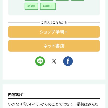
60歳代
70歳以上
ご購入はこちらから
いきなり高いレベルからのことではなく，最初はみんな