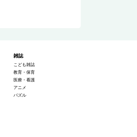
雑誌
こども雑誌
教育・保育
医療・看護
アニメ
パズル