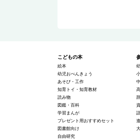
こどもの本
絵本
幼児おべんきょう
あそび・工作
知育トイ・知育教材
読み物
図鑑・百科
学習まんが
プレゼント用おすすめセット
図書館向け
自由研究