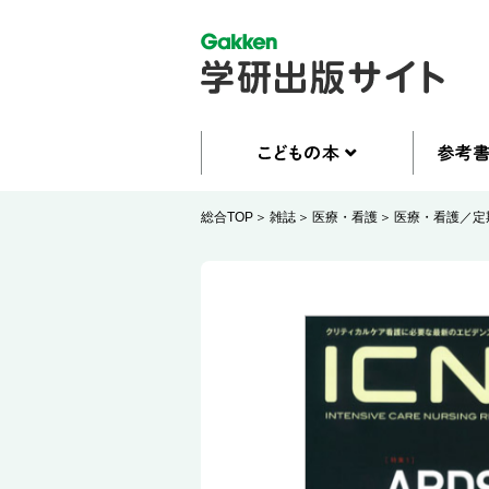
総合TOP
雑誌
医療・看護
医療・看護／定