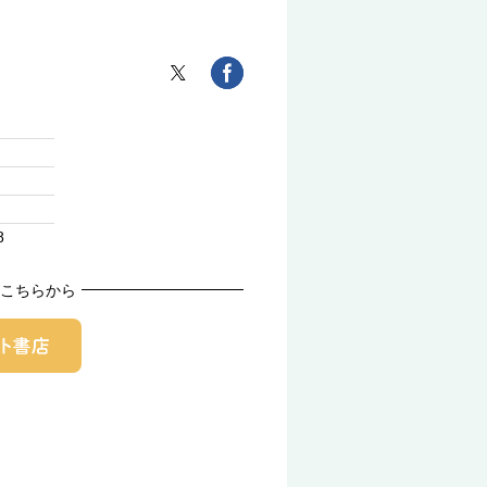
8
こちらから