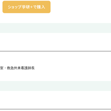
室・救急外来看護師長