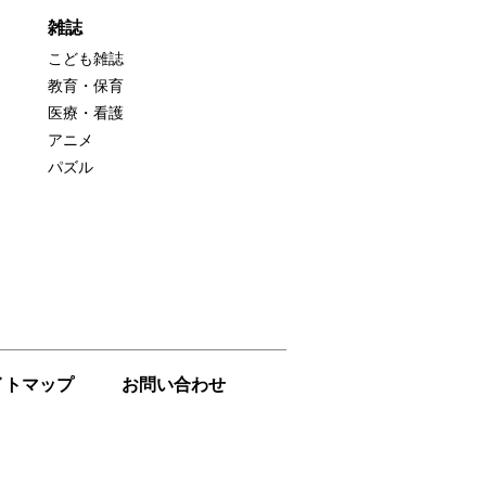
雑誌
こども雑誌
教育・保育
医療・看護
アニメ
パズル
イトマップ
お問い合わせ