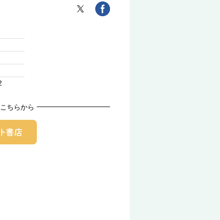
2
こちらから