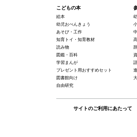
こどもの本
絵本
幼児おべんきょう
あそび・工作
知育トイ・知育教材
読み物
図鑑・百科
学習まんが
プレゼント用おすすめセット
図書館向け
自由研究
サイトのご利用にあたって