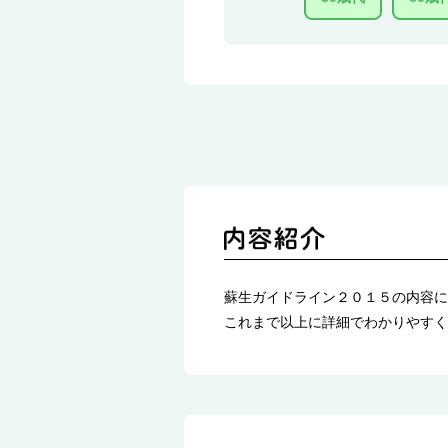
蘇生ガイドライン２０１５の内容に
これまで以上に詳細でわかりやすく