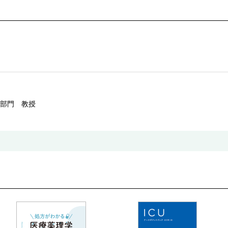
部門 教授