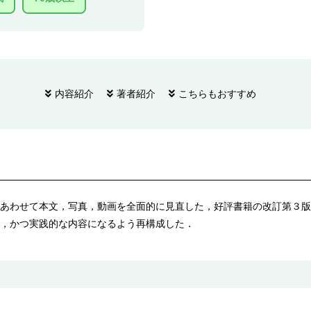
内容紹介
著者紹介
こちらもおすすめ
あわせて本文，写真，動画を全面的に見直した，好評書籍の改訂第３版
，かつ実践的な内容になるよう再構成した．