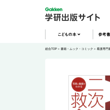
総合TOP
書籍・ムック・コミック
看護専門