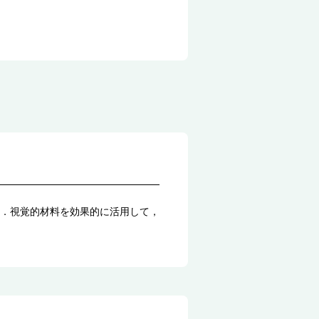
．視覚的材料を効果的に活用して，