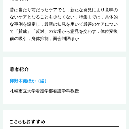
昔は当たり前だったケアでも，新たな発見により意味の
ないケアとなることも少なくない．特集１では，具体的
な事例を設定し，最新の知見を用いて最善のケアについ
て「賛成」「反対」の立場から意見を交わす．体位変換
前の吸引，身体抑制，面会制限ほか
卯野木健ほか（編）
札幌市立大学看護学部看護学科教授