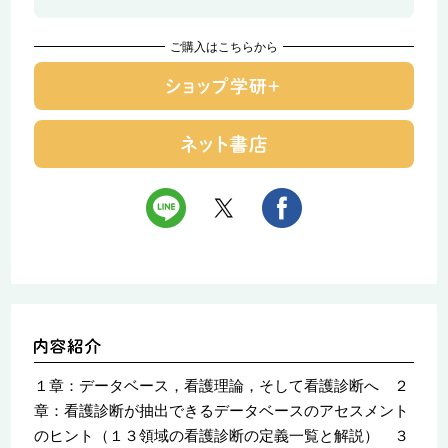
ご購入はこちらから
１章：データベース，看護理論，そして看護診断へ ２
章：看護診断が抽出できるデータベースのアセスメント
のヒント（１３領域の看護診断の定義一覧と解説） ３