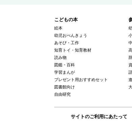
こどもの本
絵本
幼児おべんきょう
あそび・工作
知育トイ・知育教材
読み物
図鑑・百科
学習まんが
プレゼント用おすすめセット
図書館向け
自由研究
サイトのご利用にあたって