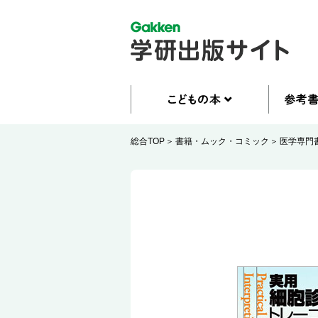
総合TOP
書籍・ムック・コミック
医学専門