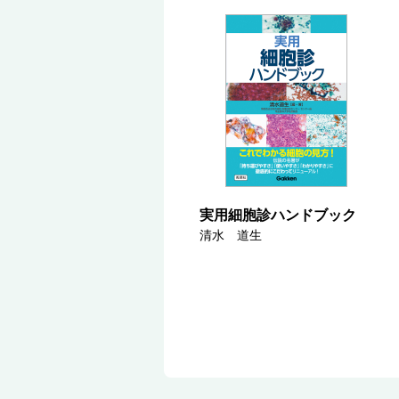
実用細胞診ハンドブック
清水 道生