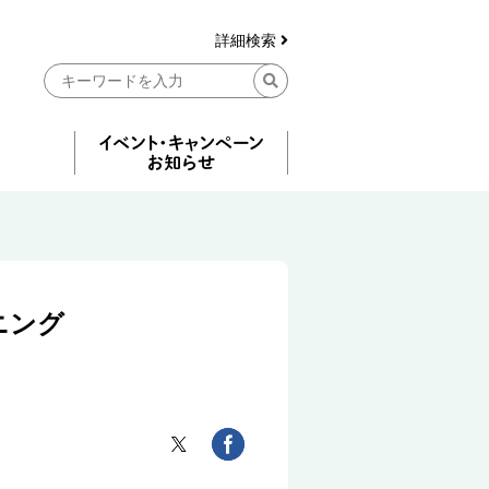
詳細検索
ニング