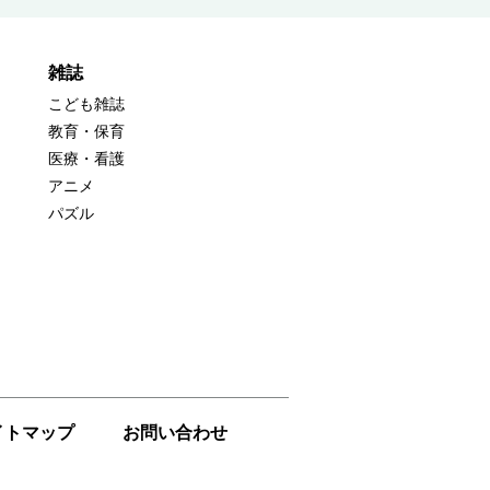
雑誌
こども雑誌
教育・保育
医療・看護
アニメ
パズル
イトマップ
お問い合わせ