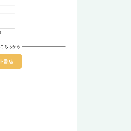
8
こちらから