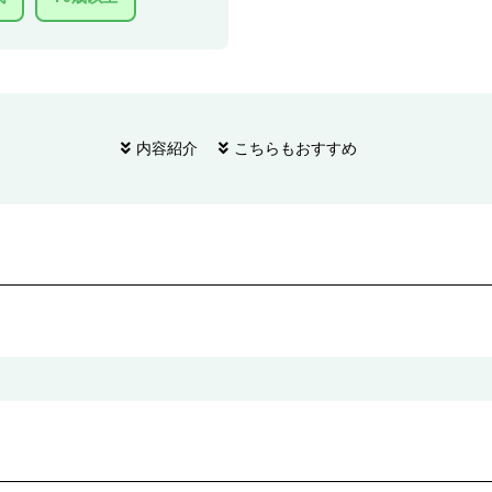
内容紹介
こちらもおすすめ