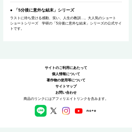
「5分後に意外な結末」シリーズ
ラストに待ち受ける感動、笑い、人生の教訓…。大人気のショート
ショートシリーズ 学研の「5分後に意外な結末」シリーズの公式サイ
トです。
サイトのご利用にあたって
個人情報について
著作物の使用等について
サイトマップ
お問い合わせ
商品のリンクにはアフィリエイトリンクを含みます。