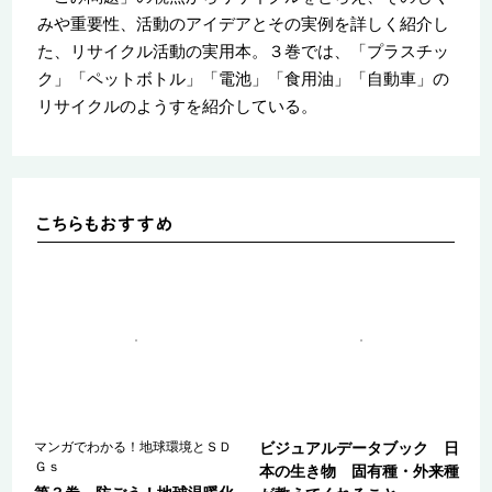
みや重要性、活動のアイデアとその実例を詳しく紹介し
た、リサイクル活動の実用本。３巻では、「プラスチッ
ク」「ペットボトル」「電池」「食用油」「自動車」の
リサイクルのようすを紹介している。
マンガでわかる！地球環境とＳＤ
ビジュアルデータブック 日
Ｇｓ
本の生き物 固有種・外来種