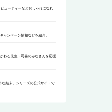
、ビューティーなどおしゃれになれ
キャンペーン情報などを紹介。
かわる先生・司書のみなさんを応援
外な結末」シリーズの公式サイトで