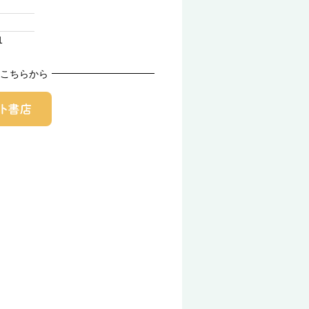
1
こちらから