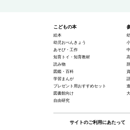
こどもの本
絵本
幼児おべんきょう
あそび・工作
知育トイ・知育教材
読み物
図鑑・百科
学習まんが
プレゼント用おすすめセット
図書館向け
自由研究
サイトのご利用にあたって