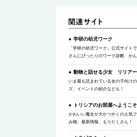
学研の幼児ワーク
「学研の幼児ワーク」公式サイトで
さんにぴったりのワーク診断、がん
動物と話せる少女 リリアー
いま最も読まれている女の子向けの
ズ、イベントの紹介なども！
トリシアのお部屋へようこそ
かわいい魔女が大かつやくの人気フ
み物、最新情報、もりだくさん！ 