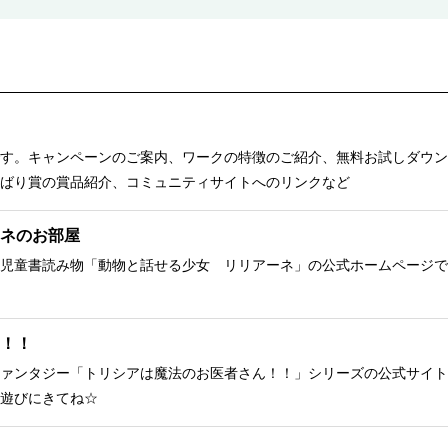
す。キャンペーンのご案内、ワークの特徴のご紹介、無料お試しダウン
ばり賞の賞品紹介、コミュニティサイトへのリンクなど
ネのお部屋
児童書読み物「動物と話せる少女 リリアーネ」の公式ホームページで
！！
ァンタジー「トリシアは魔法のお医者さん！！」シリーズの公式サイト
遊びにきてね☆