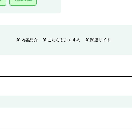
内容紹介
こちらもおすすめ
関連サイト