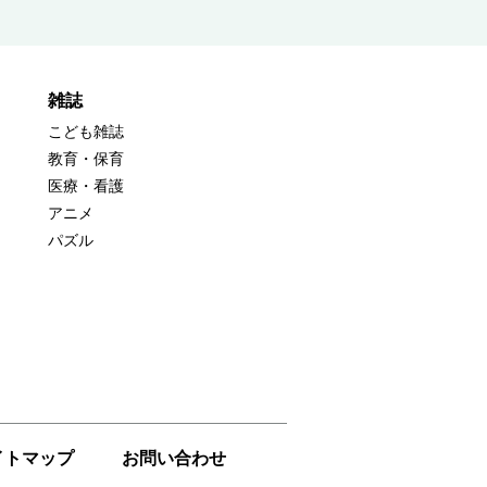
雑誌
こども雑誌
教育・保育
医療・看護
アニメ
パズル
イトマップ
お問い合わせ