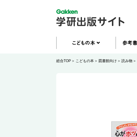
総合TOP
こどもの本
図書館向け
読み物