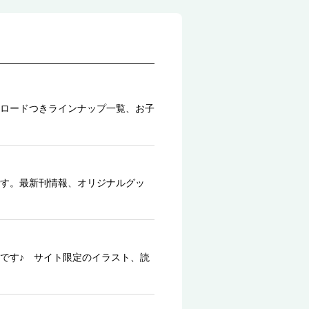
ロードつきラインナップ一覧、お子
す。最新刊情報、オリジナルグッ
です♪ サイト限定のイラスト、読