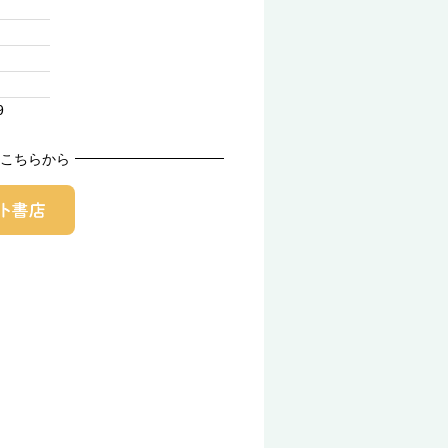
9
こちらから