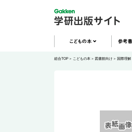
総合TOP
こどもの本
図書館向け
国際理解