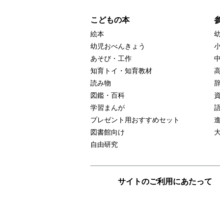
こどもの本
絵本
幼児おべんきょう
あそび・工作
知育トイ・知育教材
読み物
図鑑・百科
学習まんが
プレゼント用おすすめセット
図書館向け
自由研究
サイトのご利用にあたって