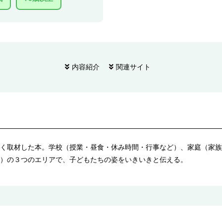
内容紹介
関連サイト
く取材した本。学校（授業・昼食・休み時間・行事など）、家庭（家族
）の３つのエリアで、子どもたちの姿をいきいきと伝える。