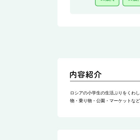
ロシアの小学生の生活ぶりをくわし
物・乗り物・公園・マーケットなど