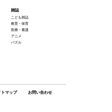
雑誌
こども雑誌
教育・保育
医療・看護
アニメ
パズル
イトマップ
お問い合わせ