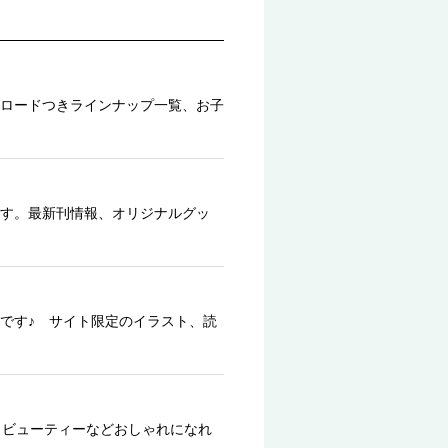
ロードつきラインナップ一覧、お子
す。最新刊情報、オリジナルグッ
です♪ サイト限定のイラスト、読
、ビューティーなどおしゃれになれ