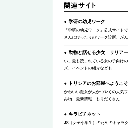
学研の幼児ワーク
「学研の幼児ワーク」公式サイトで
さんにぴったりのワーク診断、がん
動物と話せる少女 リリアー
いま最も読まれている女の子向けの
ズ、イベントの紹介なども！
トリシアのお部屋へようこそ
かわいい魔女が大かつやくの人気フ
み物、最新情報、もりだくさん！ 
キラピチネット
JS（女子小学生）のためのキャラ