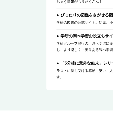
ちゃう情報がもりだくさん！
ぴったりの図鑑をさがせる図
学研の図鑑の公式サイト。幼児、小
学研の調べ学習お役立ちサイ
学研グループ発行の、調べ学習に役
し、より楽しく・実りある調べ学習
「5分後に意外な結末」シリ
ラストに待ち受ける感動、笑い、人
す。