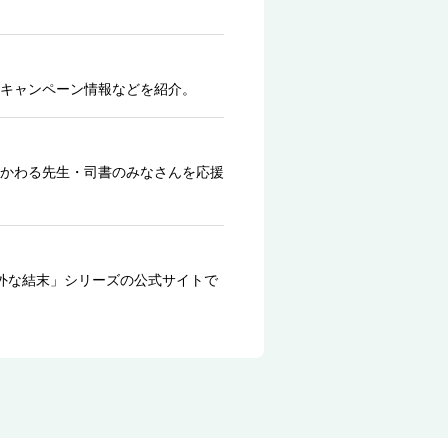
キャンペーン情報などを紹介。
かわる先生・司書のみなさんを応援
外な結末」シリーズの公式サイトで