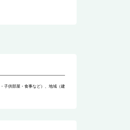
・子供部屋・食事など）、地域（建