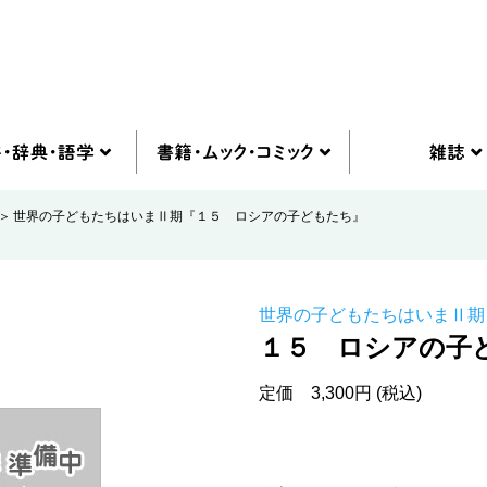
世界の子どもたちはいまⅡ期『１５ ロシアの子どもたち』
世界の子どもたちはいまⅡ期
１５ ロシアの子
定価 3,300円 (税込)