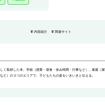
内容紹介
関連サイト
しく取材した本。学校（授業・昼食・休み時間・行事など）、家庭（家
など）の３つのエリアで、子どもたちの姿をいきいきと伝える。