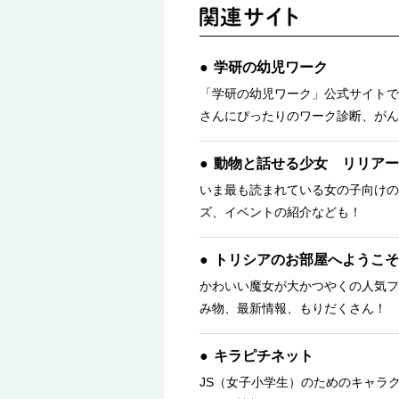
学研の幼児ワーク
「学研の幼児ワーク」公式サイトで
さんにぴったりのワーク診断、がん
動物と話せる少女 リリアー
いま最も読まれている女の子向けの
ズ、イベントの紹介なども！
トリシアのお部屋へようこそ
かわいい魔女が大かつやくの人気フ
み物、最新情報、もりだくさん！ 
キラピチネット
JS（女子小学生）のためのキャラ