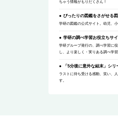
ちゃう情報がもりだくさん！
ぴったりの図鑑をさがせる図
学研の図鑑の公式サイト。幼児、小
学研の調べ学習お役立ちサイ
学研グループ発行の、調べ学習に役
し、より楽しく・実りある調べ学習
「5分後に意外な結末」シリ
ラストに待ち受ける感動、笑い、人
す。