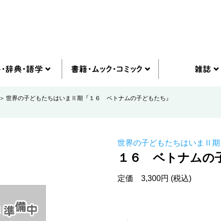
世界の子どもたちはいまⅡ期『１６ ベトナムの子どもたち』
世界の子どもたちはいまⅡ期
１６ ベトナムの
定価 3,300円 (税込)