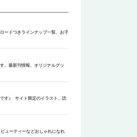
ロードつきラインナップ一覧、お子
す。最新刊情報、オリジナルグッ
です♪ サイト限定のイラスト、読
、ビューティーなどおしゃれになれ