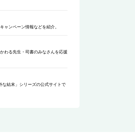
キャンペーン情報などを紹介。
かわる先生・司書のみなさんを応援
外な結末」シリーズの公式サイトで