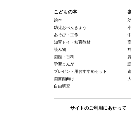
こどもの本
絵本
幼児おべんきょう
あそび・工作
知育トイ・知育教材
読み物
図鑑・百科
学習まんが
プレゼント用おすすめセット
図書館向け
自由研究
サイトのご利用にあたって