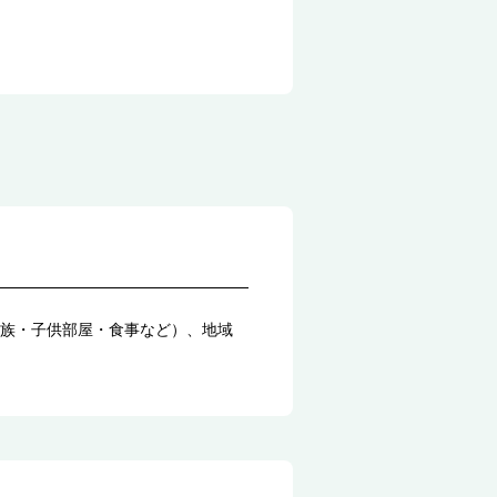
族・子供部屋・食事など）、地域