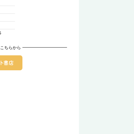
6
こちらから