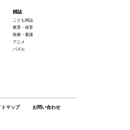
雑誌
こども雑誌
教育・保育
医療・看護
アニメ
パズル
イトマップ
お問い合わせ