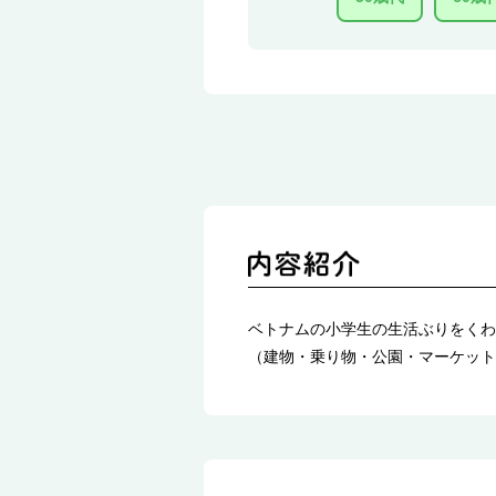
ベトナムの小学生の生活ぶりをくわ
（建物・乗り物・公園・マーケット