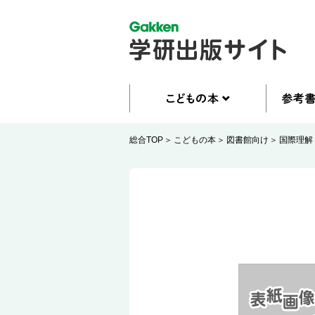
総合TOP
こどもの本
図書館向け
国際理解