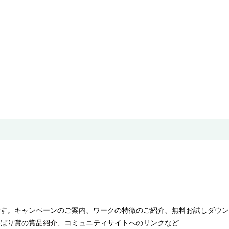
す。キャンペーンのご案内、ワークの特徴のご紹介、無料お試しダウン
ばり賞の賞品紹介、コミュニティサイトへのリンクなど