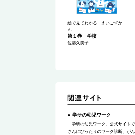
絵で見てわかる えいごずか
ん
第１巻 学校
佐藤久美子
学研の幼児ワーク
「学研の幼児ワーク」公式サイトで
さんにぴったりのワーク診断、がん