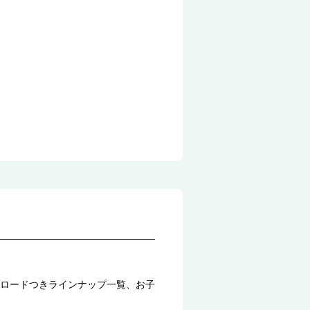
ロードつきラインナップ一覧、お子