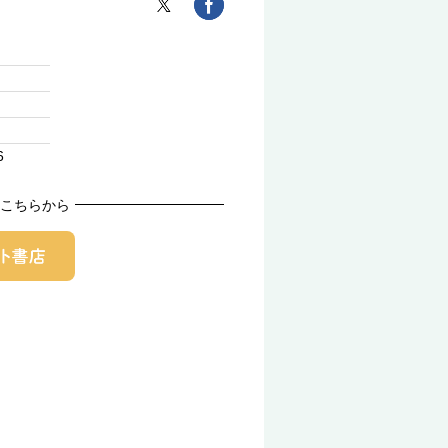
6
こちらから