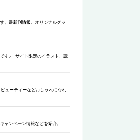
す。最新刊情報、オリジナルグッ
です♪ サイト限定のイラスト、読
、ビューティーなどおしゃれになれ
キャンペーン情報などを紹介。