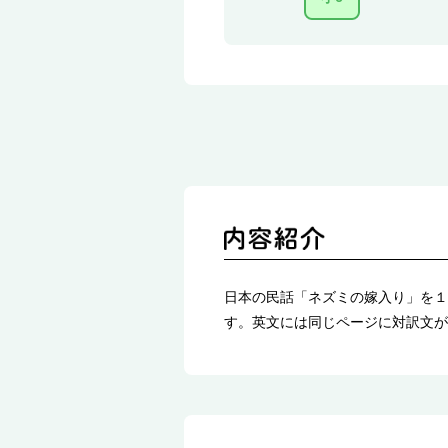
日本の民話「ネズミの嫁入り」を１
す。英文には同じページに対訳文が