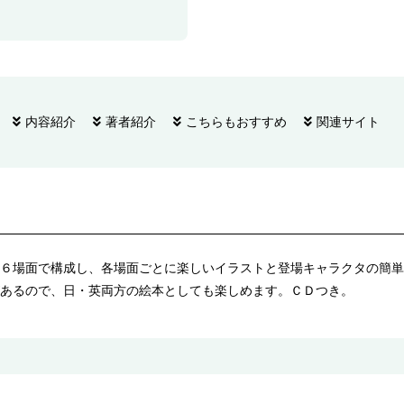
内容紹介
著者紹介
こちらもおすすめ
関連サイト
６場面で構成し、各場面ごとに楽しいイラストと登場キャラクタの簡単
あるので、日・英両方の絵本としても楽しめます。ＣＤつき。