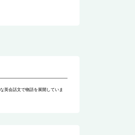
な英会話文で物語を展開していま