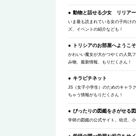
動物と話せる少女 リリアー
いま最も読まれている女の子向けの
ズ、イベントの紹介なども！
トリシアのお部屋へようこそ
かわいい魔女が大かつやくの人気フ
み物、最新情報、もりだくさん！ 
キラピチネット
JS（女子小学生）のためのキャラ
ちゃう情報がもりだくさん！
ぴったりの図鑑をさがせる図
学研の図鑑の公式サイト。幼児、小