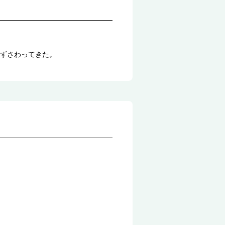
ずさわってきた。