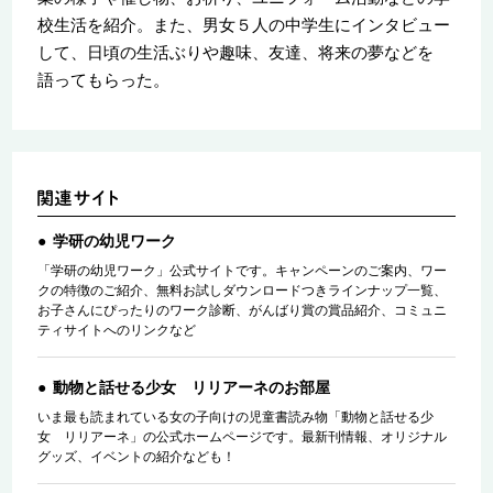
校生活を紹介。また、男女５人の中学生にインタビュー
して、日頃の生活ぶりや趣味、友達、将来の夢などを
語ってもらった。
学研の幼児ワーク
「学研の幼児ワーク」公式サイトです。キャンペーンのご案内、ワー
クの特徴のご紹介、無料お試しダウンロードつきラインナップ一覧、
お子さんにぴったりのワーク診断、がんばり賞の賞品紹介、コミュニ
ティサイトへのリンクなど
動物と話せる少女 リリアーネのお部屋
いま最も読まれている女の子向けの児童書読み物「動物と話せる少
女 リリアーネ」の公式ホームページです。最新刊情報、オリジナル
グッズ、イベントの紹介なども！