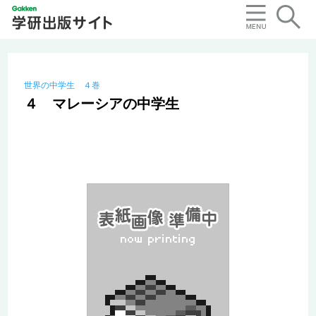
世界の中学生 ４巻
４ マレーシアの中学生