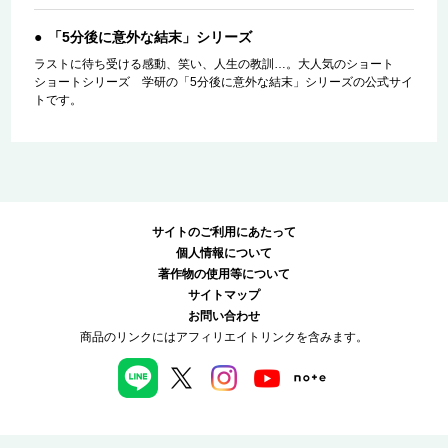
「5分後に意外な結末」シリーズ
ラストに待ち受ける感動、笑い、人生の教訓…。大人気のショート
ショートシリーズ 学研の「5分後に意外な結末」シリーズの公式サイ
トです。
サイトのご利用にあたって
個人情報について
著作物の使用等について
サイトマップ
お問い合わせ
商品のリンクにはアフィリエイトリンクを含みます。