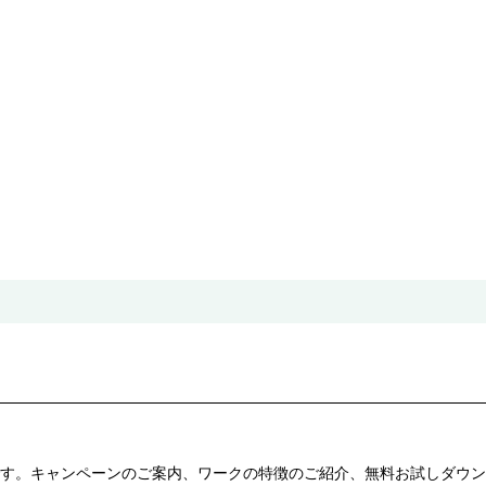
す。キャンペーンのご案内、ワークの特徴のご紹介、無料お試しダウン