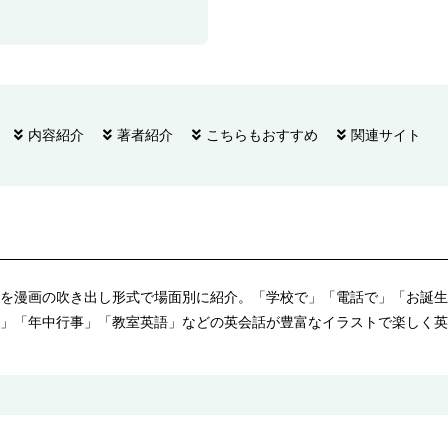
内容紹介
著者紹介
こちらもおすすめ
関連サイト
を漫画の吹き出し形式で場面別に紹介。「学校で」「電話で」「お誕生
」「年中行事」「教室英語」などの英会話が豊富なイラストで楽しく英