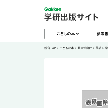
総合TOP
こどもの本
図書館向け
英語
学