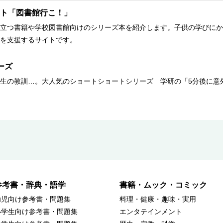
ト「図書館行こ！」
立つ書籍や学校図書館向けのシリーズ本を紹介します。子供の学びにか
を支援するサイトです。
ーズ
生の教訓…。大人気のショートショートシリーズ 学研の「5分後に意
参考書・辞典・語学
書籍・ムック・コミック
幼児向け参考書・問題集
料理・健康・趣味・実用
小学生向け参考書・問題集
エンタテインメント