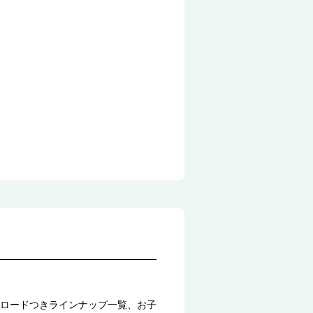
ロードつきラインナップ一覧、お子