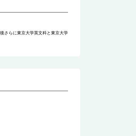
後さらに東京大学英文科と東京大学