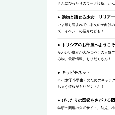
さんにぴったりのワーク診断、がん
動物と話せる少女 リリアー
いま最も読まれている女の子向けの
ズ、イベントの紹介なども！
トリシアのお部屋へようこそ
かわいい魔女が大かつやくの人気フ
み物、最新情報、もりだくさん！ 
キラピチネット
JS（女子小学生）のためのキャラ
ちゃう情報がもりだくさん！
ぴったりの図鑑をさがせる図
学研の図鑑の公式サイト。幼児、小