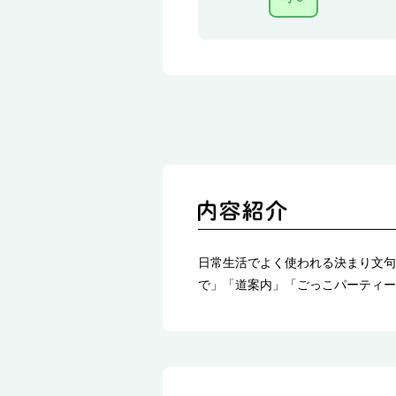
日常生活でよく使われる決まり文句
で」「道案内」「ごっこパーティー