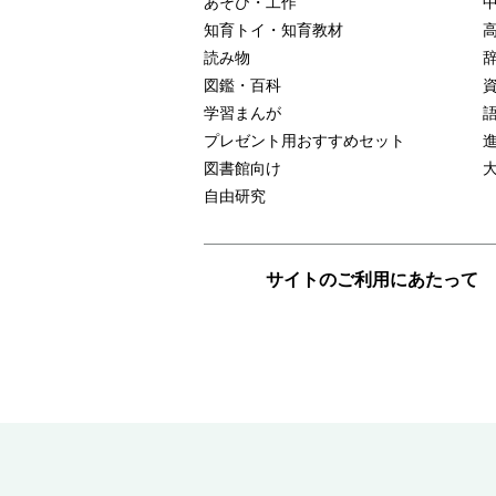
あそび・工作
知育トイ・知育教材
読み物
図鑑・百科
学習まんが
プレゼント用おすすめセット
図書館向け
自由研究
サイトのご利用にあたって