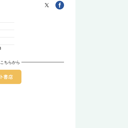
3
こちらから