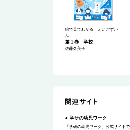
絵で見てわかる えいごずか
ん
第１巻 学校
佐藤久美子
学研の幼児ワーク
「学研の幼児ワーク」公式サイトで