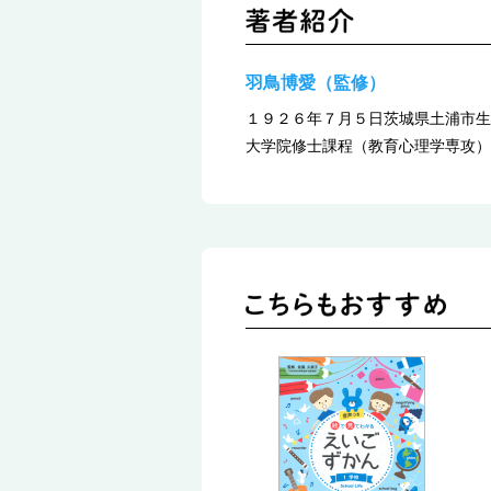
羽鳥博愛（監修）
１９２６年７月５日茨城県土浦市生
大学院修士課程（教育心理学専攻）