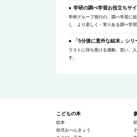
学研の調べ学習お役立ちサイ
学研グループ発行の、調べ学習に役
し、より楽しく・実りある調べ学習
「5分後に意外な結末」シリ
ラストに待ち受ける感動、笑い、人
す。
こどもの本
絵本
幼児おべんきょう