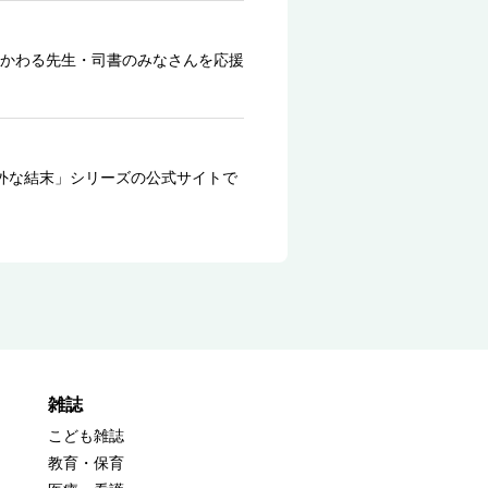
かわる先生・司書のみなさんを応援
外な結末」シリーズの公式サイトで
雑誌
こども雑誌
教育・保育