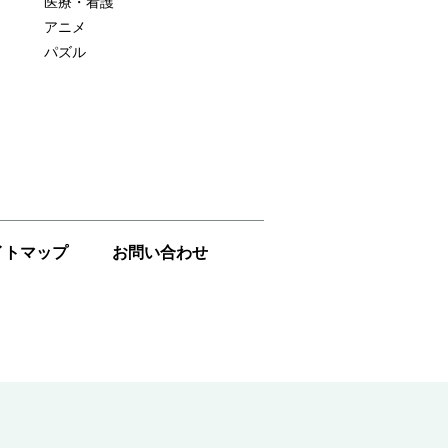
医療・看護
アニメ
パズル
イトマップ
お問い合わせ