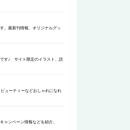
す。最新刊情報、オリジナルグッ
です♪ サイト限定のイラスト、読
、ビューティーなどおしゃれになれ
キャンペーン情報などを紹介。