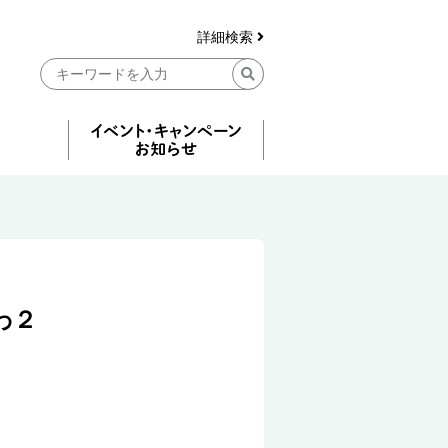
詳細検索
わ２