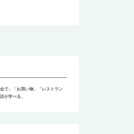
会で」「お買い物」「レストラン
語が学べる。