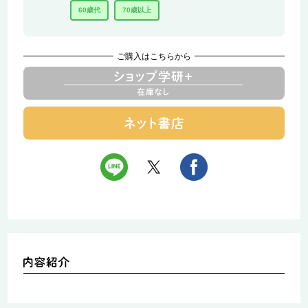
60歳代
70歳以上
ご購入はこちらから