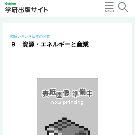
図解いきいき日本の産業
９ 資源・エネルギーと産業