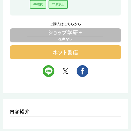
60歳代
70歳以上
ご購入はこちらから