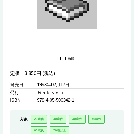
1
/
1
画像
定価 3,850円 (税込)
発売日
1998年02月17日
発行
Ｇａｋｋｅｎ
ISBN
978-4-05-500342-1
対象
20歳代
30歳代
40歳代
50歳代
60歳代
70歳以上