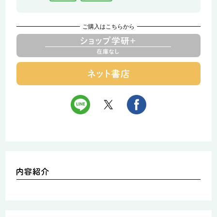
ご購入はこちらから