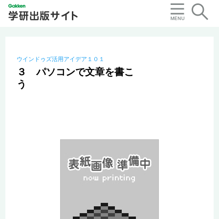
ウインドゥズ活用アイデア１０１
３ パソコンで文章を書こ
う