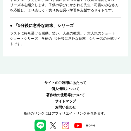
リーズ本を紹介します。子供の学びにかかわる先生・司書のみなさん
を応援し、より楽しく・実りある調べ学習を支援するサイトです。
「5分後に意外な結末」シリーズ
ラストに待ち受ける感動、笑い、人生の教訓…。大人気のショート
ショートシリーズ 学研の「5分後に意外な結末」シリーズの公式サイ
トです。
サイトのご利用にあたって
個人情報について
著作物の使用等について
サイトマップ
お問い合わせ
商品のリンクにはアフィリエイトリンクを含みます。