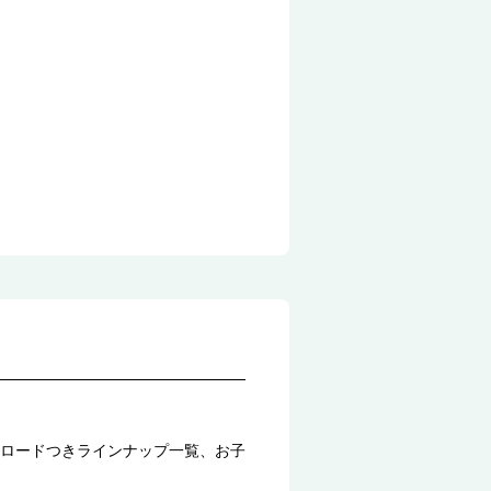
ロードつきラインナップ一覧、お子