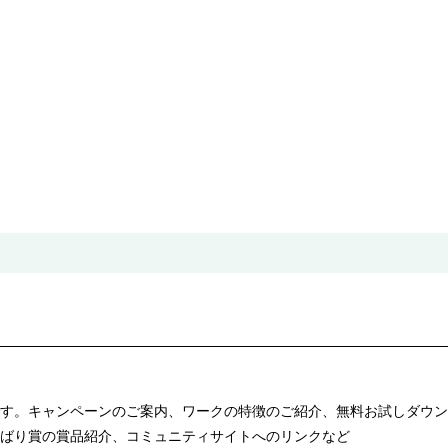
す。キャンペーンのご案内、ワークの特徴のご紹介、無料お試しダウン
ばり賞の賞品紹介、コミュニティサイトへのリンクなど