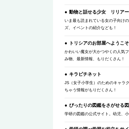
動物と話せる少女 リリアー
いま最も読まれている女の子向けの
ズ、イベントの紹介なども！
トリシアのお部屋へようこそ
かわいい魔女が大かつやくの人気フ
み物、最新情報、もりだくさん！ 
キラピチネット
JS（女子小学生）のためのキャラ
ちゃう情報がもりだくさん！
ぴったりの図鑑をさがせる図
学研の図鑑の公式サイト。幼児、小