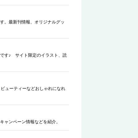
す。最新刊情報、オリジナルグッ
です♪ サイト限定のイラスト、読
、ビューティーなどおしゃれになれ
キャンペーン情報などを紹介。