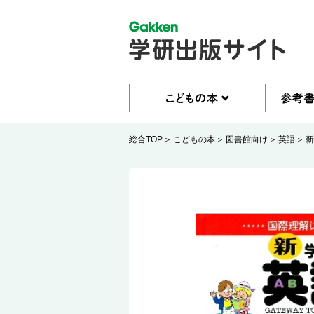
総合TOP
こどもの本
図書館向け
英語
新