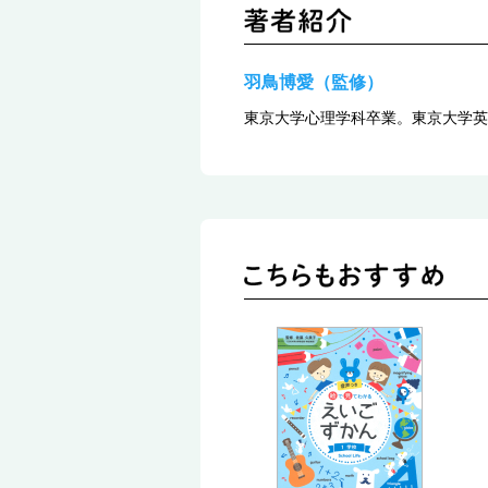
羽鳥博愛（監修）
東京大学心理学科卒業。東京大学英