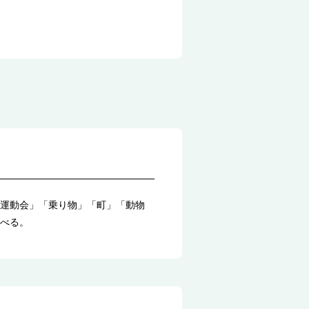
運動会」「乗り物」「町」「動物
べる。