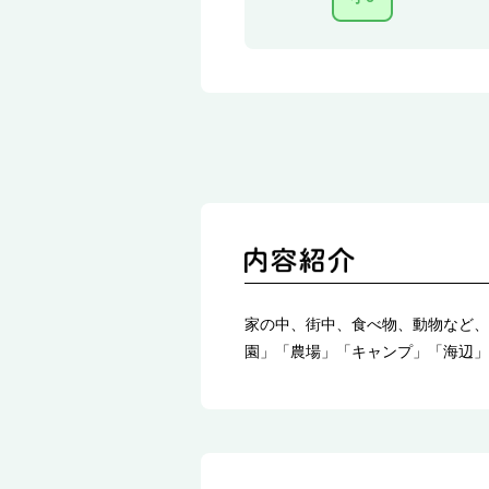
家の中、街中、食べ物、動物など、
園」「農場」「キャンプ」「海辺」