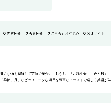
内容紹介
著者紹介
こちらもおすすめ
関連サイト
身近な物を図解して英語で紹介。「おうち」「お誕生会」「色と形」「
「季節、月」などのユニークな項目を豊富なイラストで楽しく英語が学