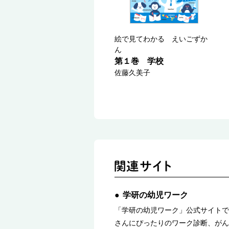
絵で見てわかる えいごずか
ん
第１巻 学校
佐藤久美子
学研の幼児ワーク
「学研の幼児ワーク」公式サイトで
さんにぴったりのワーク診断、がん