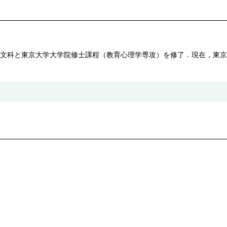
文科と東京大学大学院修士課程（教育心理学専攻）を修了．現在，東京