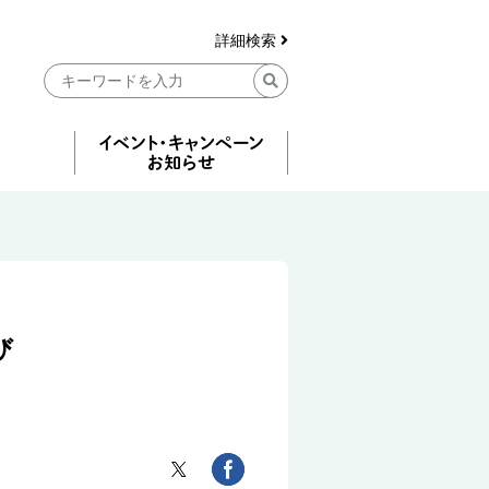
詳細検索
び