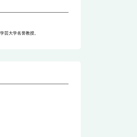
学芸大学名誉教授。