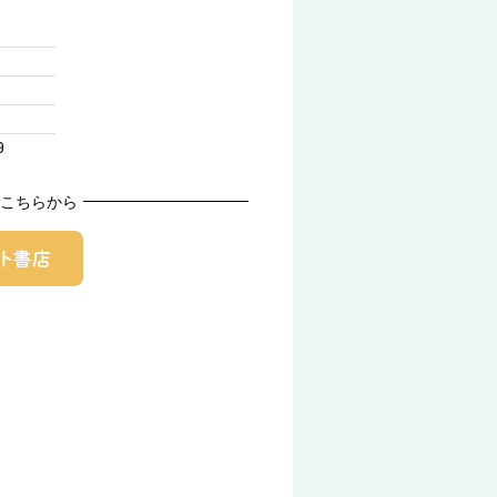
9
こちらから