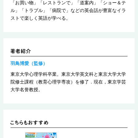
「お買い物」「レストランで」「道案内」「ショー＆テ
ル」「トラブル」「病院で」などの英会話が豊富なイラ
ストで楽しく英語が学べる。
羽鳥博愛（監修）
東京大学心理学科卒業。東京大学英文科と東京大学大学
院修士課程（教育心理学専攻）を修了．現在，東京学芸
大学名誉教授。