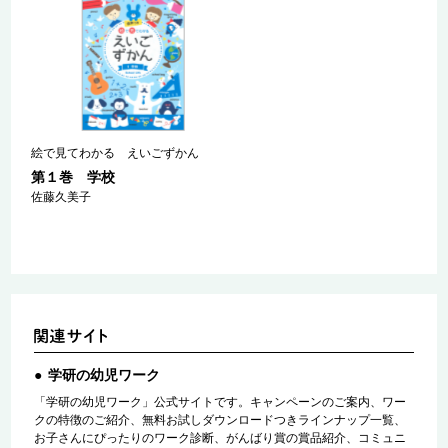
絵で見てわかる えいごずかん
第１巻 学校
佐藤久美子
学研の幼児ワーク
「学研の幼児ワーク」公式サイトです。キャンペーンのご案内、ワー
クの特徴のご紹介、無料お試しダウンロードつきラインナップ一覧、
お子さんにぴったりのワーク診断、がんばり賞の賞品紹介、コミュニ