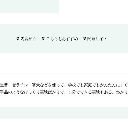
内容紹介
こちらもおすすめ
関連サイト
重曹・ゼラチン・寒天などを使って、学校でも家庭でもかんたんにすぐ
手品のようなびっくり実験ばかりで、１分でできる実験もある。わかり