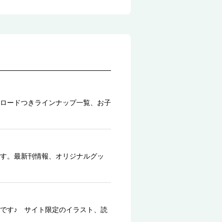
ロードつきラインナップ一覧、お子
す。最新刊情報、オリジナルグッ
です♪ サイト限定のイラスト、読