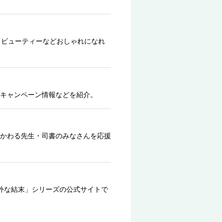
、ビューティーなどおしゃれになれ
キャンペーン情報などを紹介。
かわる先生・司書のみなさんを応援
外な結末」シリーズの公式サイトで