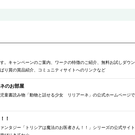
す。キャンペーンのご案内、ワークの特徴のご紹介、無料お試しダウン
ばり賞の賞品紹介、コミュニティサイトへのリンクなど
ネのお部屋
児童書読み物「動物と話せる少女 リリアーネ」の公式ホームページで
！！
ァンタジー「トリシアは魔法のお医者さん！！」シリーズの公式サイト