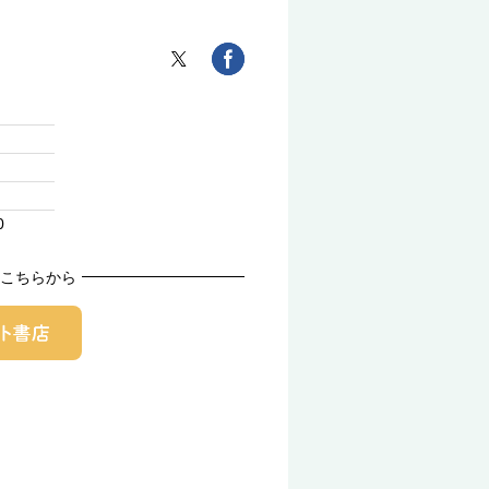
0
こちらから