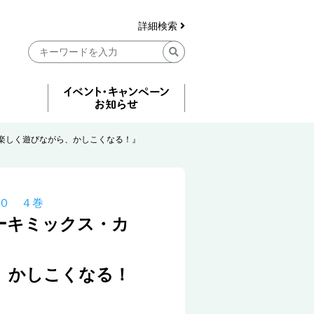
詳細検索
楽しく遊びながら、かしこくなる！』
０ ４巻
ーキミックス・カ
、かしこくなる！