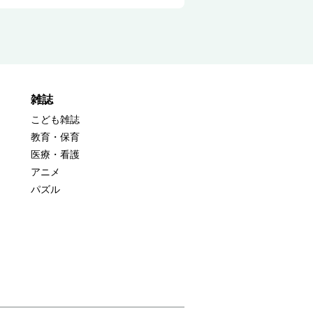
雑誌
こども雑誌
教育・保育
医療・看護
アニメ
パズル