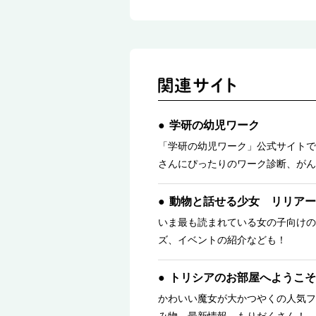
学研の幼児ワーク
「学研の幼児ワーク」公式サイトで
さんにぴったりのワーク診断、がん
動物と話せる少女 リリアー
いま最も読まれている女の子向けの
ズ、イベントの紹介なども！
トリシアのお部屋へようこそ
かわいい魔女が大かつやくの人気フ