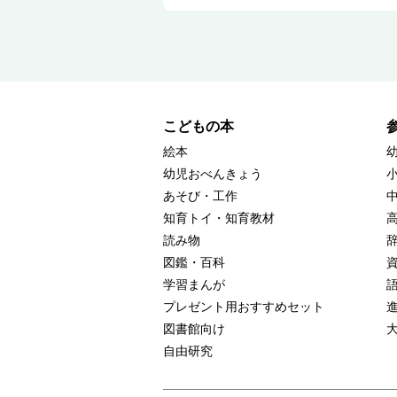
こどもの本
絵本
幼児おべんきょう
あそび・工作
知育トイ・知育教材
読み物
図鑑・百科
学習まんが
プレゼント用おすすめセット
図書館向け
自由研究