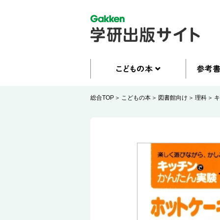
総合TOP
こどもの本
図書館向け
理科
キ