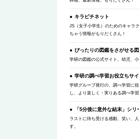
み物、最新情報、もりだくさん！ 
キラピチネット
JS（女子小学生）のためのキャラ
ちゃう情報がもりだくさん！
ぴったりの図鑑をさがせる図
学研の図鑑の公式サイト。幼児、小
学研の調べ学習お役立ちサイ
学研グループ発行の、調べ学習に役
し、より楽しく・実りある調べ学習
「5分後に意外な結末」シリ
ラストに待ち受ける感動、笑い、人
す。