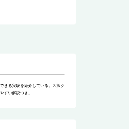
できる実験を紹介している。３択ク
やすい解説つき。