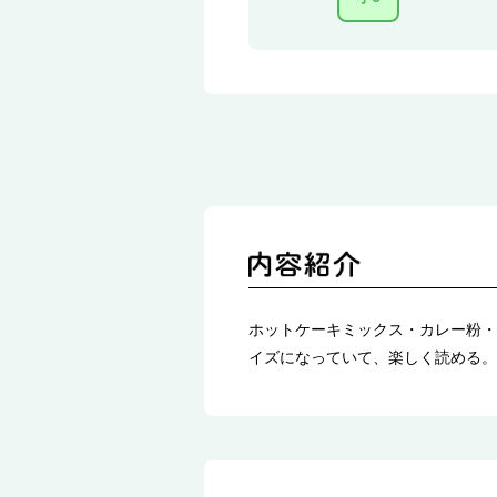
ホットケーキミックス・カレー粉・
イズになっていて、楽しく読める。