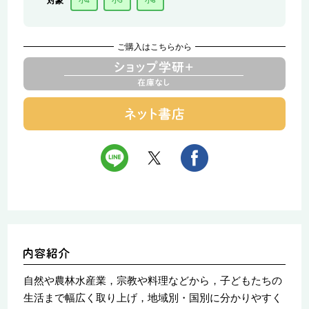
対象
小4
小5
小6
ご購入はこちらから
自然や農林水産業，宗教や料理などから，子どもたちの
生活まで幅広く取り上げ，地域別・国別に分かりやすく