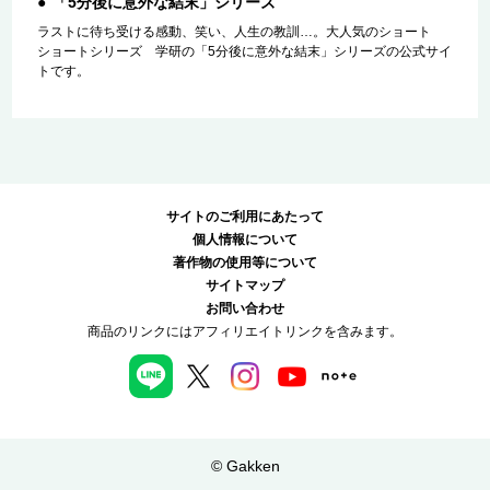
「5分後に意外な結末」シリーズ
ラストに待ち受ける感動、笑い、人生の教訓…。大人気のショート
ショートシリーズ 学研の「5分後に意外な結末」シリーズの公式サイ
トです。
サイトのご利用にあたって
個人情報について
著作物の使用等について
サイトマップ
お問い合わせ
商品のリンクにはアフィリエイトリンクを含みます。
© Gakken